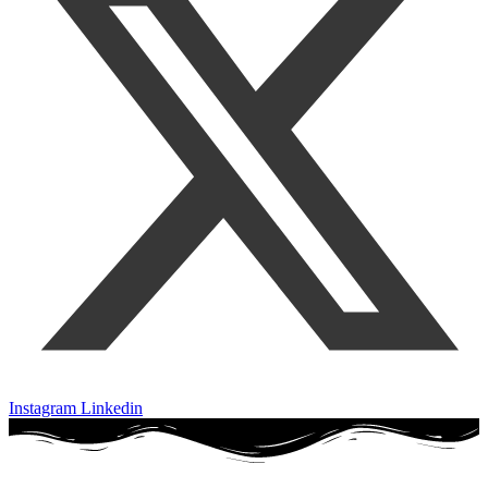
Instagram
Linkedin