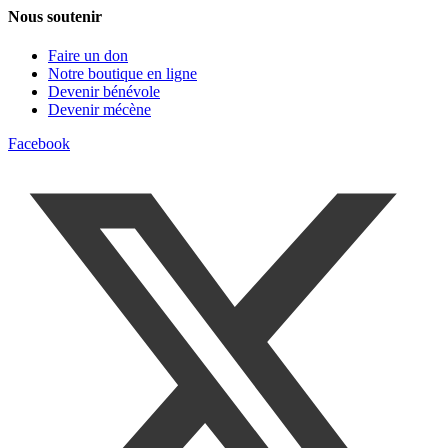
Nous soutenir
Faire un don
Notre boutique en ligne
Devenir bénévole
Devenir mécène
Facebook