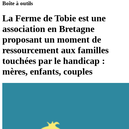
Boîte à outils
La Ferme de Tobie est une
association en Bretagne
proposant un moment de
ressourcement aux familles
touchées par le handicap :
mères, enfants, couples