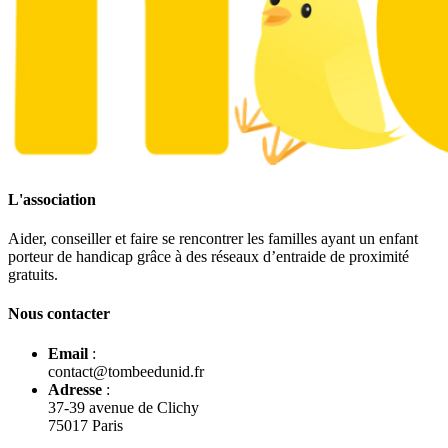
L'association
Aider, conseiller et faire se rencontrer les familles ayant un enfant
porteur de handicap grâce à des réseaux d’entraide de proximité
gratuits.
Nous contacter
Email
:
contact@tombeedunid.fr
Adresse
:
37-39 avenue de Clichy
75017 Paris