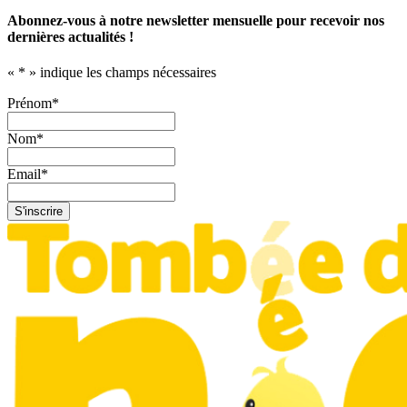
Abonnez-vous à notre newsletter mensuelle pour recevoir nos
dernières actualités !
«
*
» indique les champs nécessaires
Prénom
*
Nom
*
Email
*