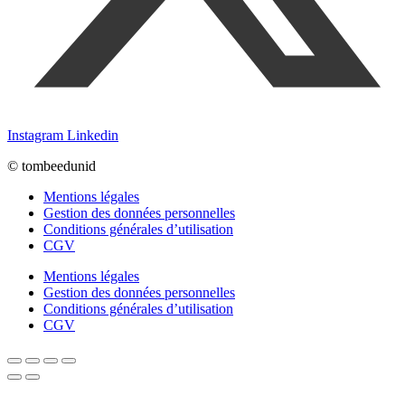
Instagram
Linkedin
© tombeedunid
Mentions légales
Gestion des données personnelles
Conditions générales d’utilisation
CGV
Mentions légales
Gestion des données personnelles
Conditions générales d’utilisation
CGV