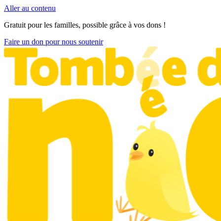
Aller au contenu
Gratuit pour les familles, possible grâce à vos dons !
Faire un don pour nous soutenir