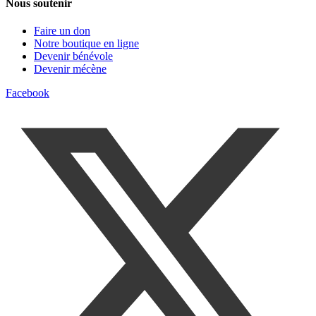
Nous soutenir
Faire un don
Notre boutique en ligne
Devenir bénévole
Devenir mécène
Facebook