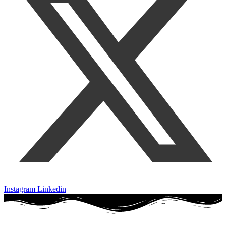
Instagram
Linkedin