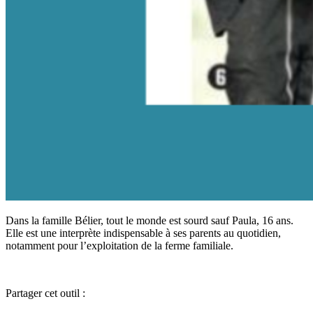
Dans la famille Bélier, tout le monde est sourd sauf Paula, 16 ans.
Elle est une interprète indispensable à ses parents au quotidien,
notamment pour l’exploitation de la ferme familiale.
Partager cet outil :