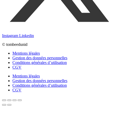
Instagram
Linkedin
© tombeedunid
Mentions légales
Gestion des données personnelles
Conditions générales d’utilisation
CGV
Mentions légales
Gestion des données personnelles
Conditions générales d’utilisation
CGV