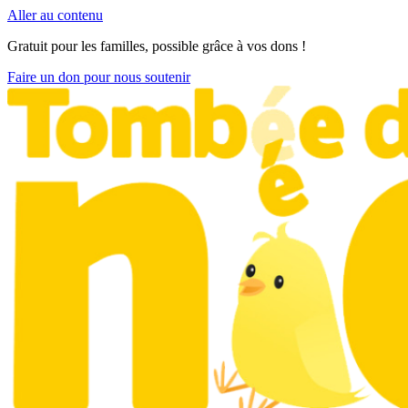
Aller au contenu
Gratuit pour les familles, possible grâce à vos dons !
Faire un don pour nous soutenir