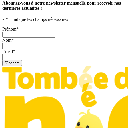
Abonnez-vous à notre newsletter mensuelle pour recevoir nos
dernières actualités !
«
*
» indique les champs nécessaires
Prénom
*
Nom
*
Email
*
S'inscrire