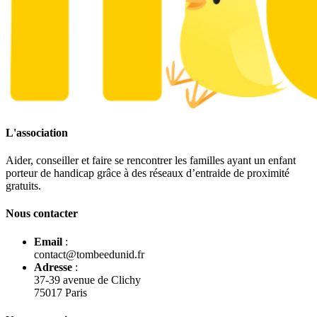
L'association
Aider, conseiller et faire se rencontrer les familles ayant un enfant
porteur de handicap grâce à des réseaux d’entraide de proximité
gratuits.
Nous contacter
Email
:
contact@tombeedunid.fr
Adresse
:
37-39 avenue de Clichy
75017 Paris