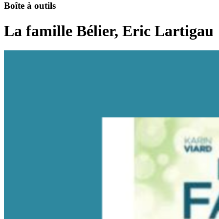
Boîte à outils
La famille Bélier, Eric Lartigau