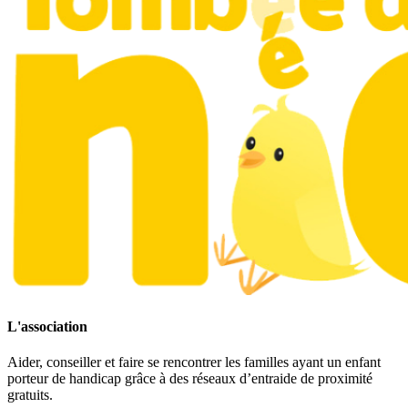
L'association
Aider, conseiller et faire se rencontrer les familles ayant un enfant
porteur de handicap grâce à des réseaux d’entraide de proximité
gratuits.