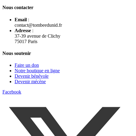
Nous contacter
Email
:
contact@tombeedunid.fr
Adresse
:
37-39 avenue de Clichy
75017 Paris
Nous soutenir
Faire un don
Notre boutique en ligne
Devenir bénévole
Devenir mécène
Facebook