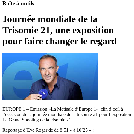
Boîte à outils
Journée mondiale de la
Trisomie 21, une exposition
pour faire changer le regard
EUROPE 1 – Emission «La Matinale d’Europe 1», clin d’oeil à
l’occasion de la journée mondiale de la trisomie 21 pour l’exposition
Le Grand Shooting de la trisomie 21.
Reportage d’Eve Roger de de 8’51 » à 10’25 » :