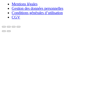
Mentions légales
Gestion des données personnelles
Conditions générales d’utilisation
CGV