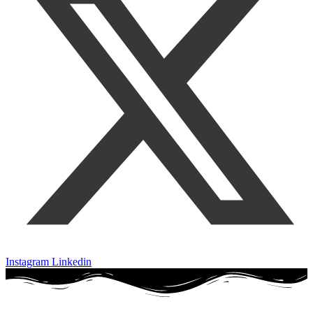
Instagram
Linkedin