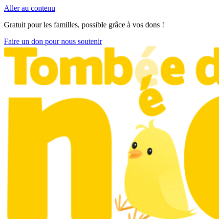
Aller au contenu
Gratuit pour les familles, possible grâce à vos dons !
Faire un don pour nous soutenir