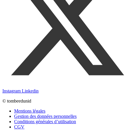
Instagram
Linkedin
© tombeedunid
Mentions légales
Gestion des données personnelles
Conditions générales d’utilisation
CGV