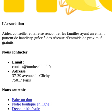
L'association
Aider, conseiller et faire se rencontrer les familles ayant un enfant
porteur de handicap grâce à des réseaux d’entraide de proximité
gratuits.
Nous contacter
Email
:
contact@tombeedunid.fr
Adresse
:
37-39 avenue de Clichy
75017 Paris
Nous soutenir
Faire un don
Notre boutique en ligne
Devenir bénévole