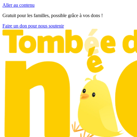
Aller au contenu
Gratuit pour les familles, possible grâce à vos dons !
Faire un don pour nous soutenir