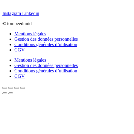
Instagram
Linkedin
© tombeedunid
Mentions légales
Gestion des données personnelles
Conditions générales d’utilisation
CGV
Mentions légales
Gestion des données personnelles
Conditions générales d’utilisation
CGV