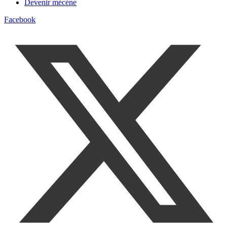
Devenir mécène
Facebook