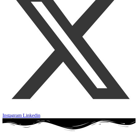
Instagram
Linkedin