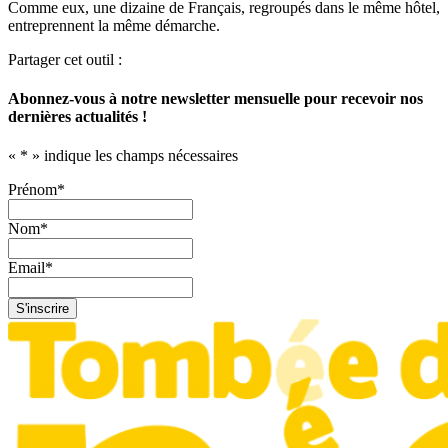
Comme eux, une dizaine de Français, regroupés dans le même hôtel,
entreprennent la même démarche.
Partager cet outil :
Abonnez-vous à notre newsletter mensuelle pour recevoir nos
dernières actualités !
«
*
» indique les champs nécessaires
Prénom
*
Nom
*
Email
*