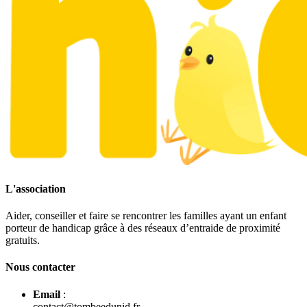
L'association
Aider, conseiller et faire se rencontrer les familles ayant un enfant
porteur de handicap grâce à des réseaux d’entraide de proximité
gratuits.
Nous contacter
Email
:
contact@tombeedunid.fr