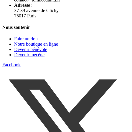
Adresse
:
37-39 avenue de Clichy
75017 Paris
Nous soutenir
Faire un don
Notre boutique en ligne
Devenir bénévole
Devenir mécène
Facebook