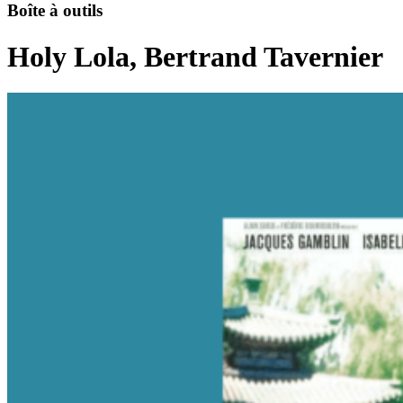
Boîte à outils
Holy Lola, Bertrand Tavernier