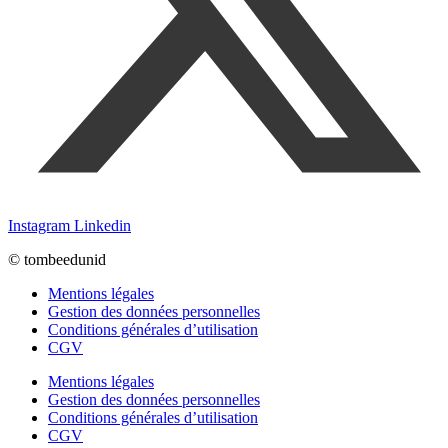
Instagram
Linkedin
© tombeedunid
Mentions légales
Gestion des données personnelles
Conditions générales d’utilisation
CGV
Mentions légales
Gestion des données personnelles
Conditions générales d’utilisation
CGV