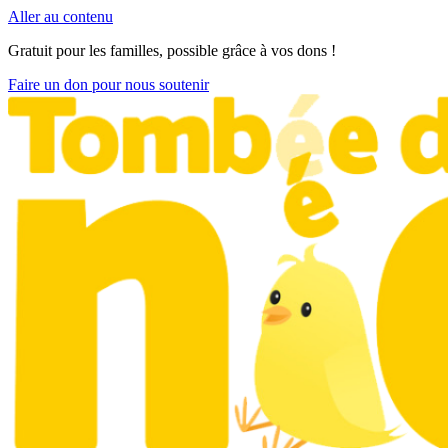
Aller au contenu
Gratuit pour les familles, possible grâce à vos dons !
Faire un don pour nous soutenir