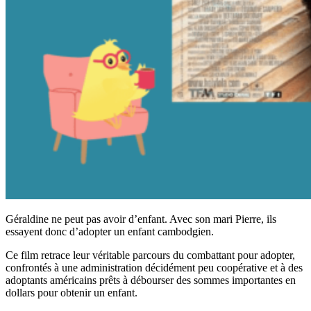
Géraldine ne peut pas avoir d’enfant. Avec son mari Pierre, ils
essayent donc d’adopter un enfant cambodgien.
Ce film retrace leur véritable parcours du combattant pour adopter,
confrontés à une administration décidément peu coopérative et à des
adoptants américains prêts à débourser des sommes impo
rtantes en
dollars pour obtenir un enfant.