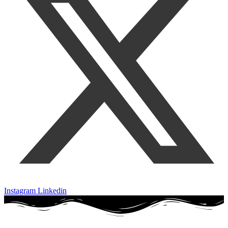
Instagram
Linkedin