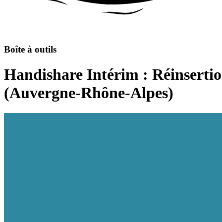
Boîte à outils
Handishare Intérim : Réinsertio
(Auvergne-Rhône-Alpes)