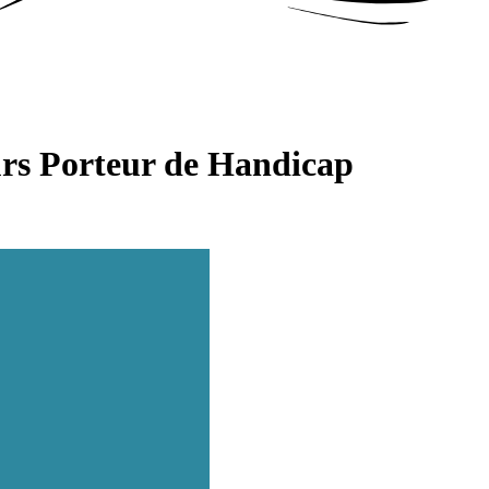
urs Porteur de Handicap