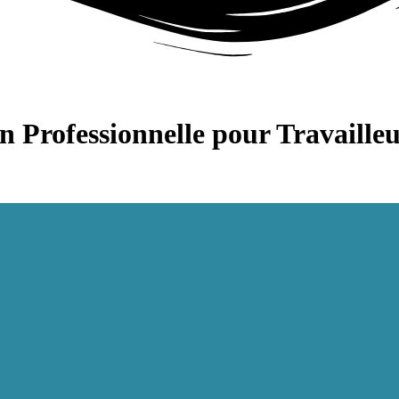
n Professionnelle pour Travaille