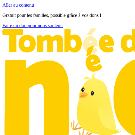
Aller au contenu
Gratuit pour les familles, possible grâce à vos dons !
Faire un don pour nous soutenir