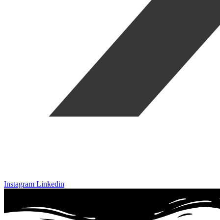
Instagram
Linkedin