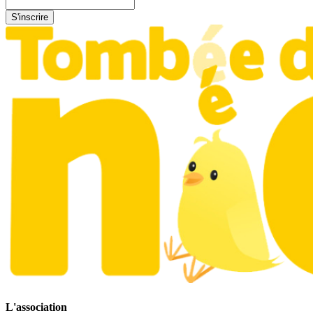
L'association