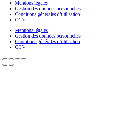
Mentions légales
Gestion des données personnelles
Conditions générales d’utilisation
CGV
Mentions légales
Gestion des données personnelles
Conditions générales d’utilisation
CGV