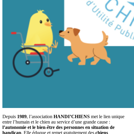
Depuis
1989
, l’association
HANDI’CHIENS
met le lien unique
entre l’humain et le chien au service d’une grande cause :
l’autonomie et le bien-être des personnes en situation de
handicap
. Elle éduque et remet gratuitement des
chiens