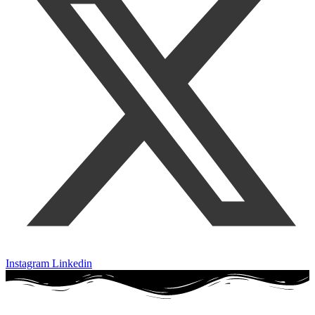
Instagram
Linkedin