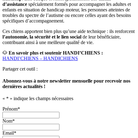
d’assistance
spécialement formés pour accompagner les adultes et
enfants en situation de handicap moteur, les personnes atteintes de
troubles du spectre de l’autisme ou encore celles ayant des besoins
spécifiques d’accompagnement.
Ces chiens apportent bien plus qu’une aide technique : ils renforcent
l’autonomie, la sécurité et le lien social
de leur bénéficiaire,
contribuant ainsi à une meilleure qualité de vie.
🐶
En savoir plus et soutenir HANDI’CHIENS :
HANDI’CHIENS – HANDICHIENS
Partager cet outil :
Abonnez-vous à notre newsletter mensuelle pour recevoir nos
dernières actualités !
«
*
» indique les champs nécessaires
Prénom
*
Nom
*
Email
*