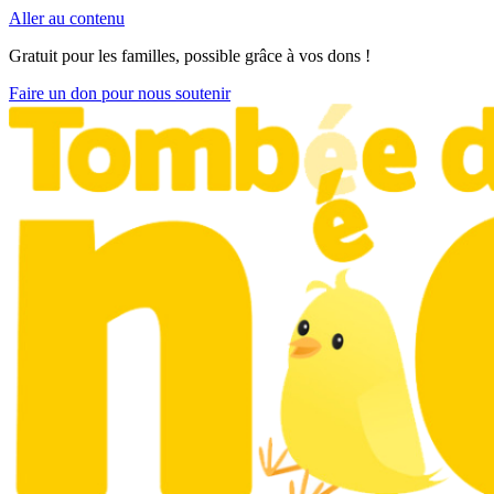
Aller au contenu
Gratuit pour les familles, possible grâce à vos dons !
Faire un don pour nous soutenir