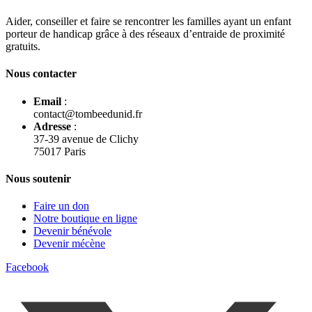
Aider, conseiller et faire se rencontrer les familles ayant un enfant
porteur de handicap grâce à des réseaux d’entraide de proximité
gratuits.
Nous contacter
Email
:
contact@tombeedunid.fr
Adresse
:
37-39 avenue de Clichy
75017 Paris
Nous soutenir
Faire un don
Notre boutique en ligne
Devenir bénévole
Devenir mécène
Facebook