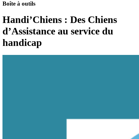
Boîte à outils
Handi’Chiens : Des Chiens
d’Assistance au service du
handicap