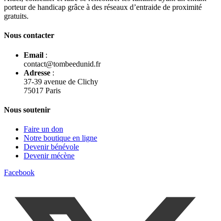
porteur de handicap grâce à des réseaux d’entraide de proximité
gratuits.
Nous contacter
Email
:
contact@tombeedunid.fr
Adresse
:
37-39 avenue de Clichy
75017 Paris
Nous soutenir
Faire un don
Notre boutique en ligne
Devenir bénévole
Devenir mécène
Facebook