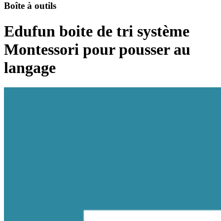
Boîte à outils
Edufun boite de tri système
Montessori pour pousser au
langage