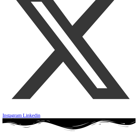
Instagram
Linkedin