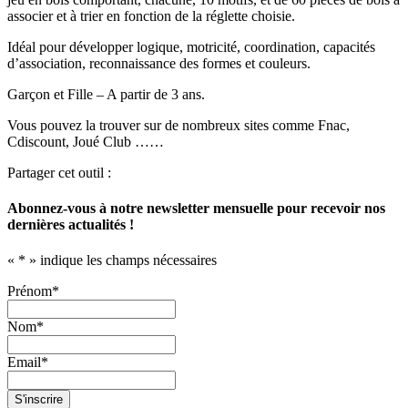
associer et à trier en fonction de la réglette choisie.
Idéal pour développer logique, motricité, coordination, capacités
d’association, reconnaissance des formes et couleurs.
Garçon et Fille – A partir de 3 ans.
Vous pouvez la trouver sur de nombreux sites comme Fnac,
Cdiscount, Joué Club ……
Partager cet outil :
Abonnez-vous à notre newsletter mensuelle pour recevoir nos
dernières actualités !
«
*
» indique les champs nécessaires
Prénom
*
Nom
*
Email
*
S'inscrire