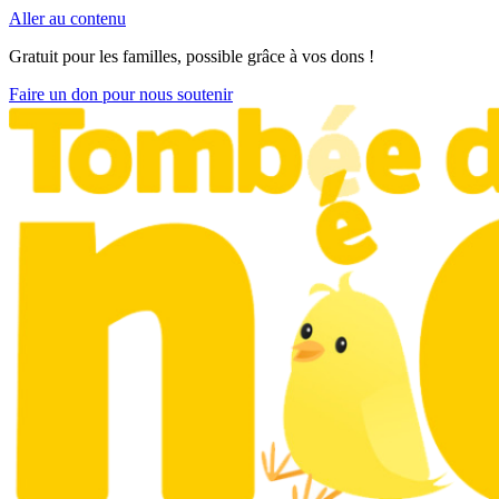
Aller au contenu
Gratuit pour les familles, possible grâce à vos dons !
Faire un don pour nous soutenir