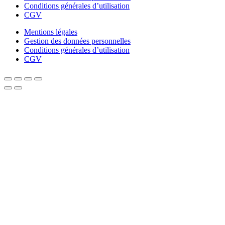
Conditions générales d’utilisation
CGV
Mentions légales
Gestion des données personnelles
Conditions générales d’utilisation
CGV