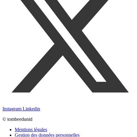
Instagram
Linkedin
© tombeedunid
Mentions légales
Gestion des données personnelles