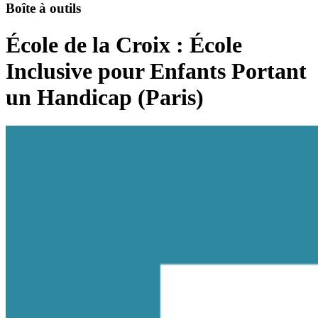
Boîte à outils
École de la Croix : École
Inclusive pour Enfants Portant
un Handicap (Paris)