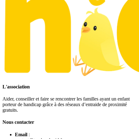
L'association
Aider, conseiller et faire se rencontrer les familles ayant un enfant
porteur de handicap grâce à des réseaux d’entraide de proximité
gratuits.
Nous contacter
Email
: