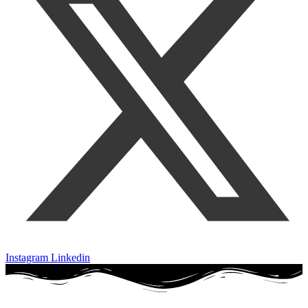
Instagram
Linkedin