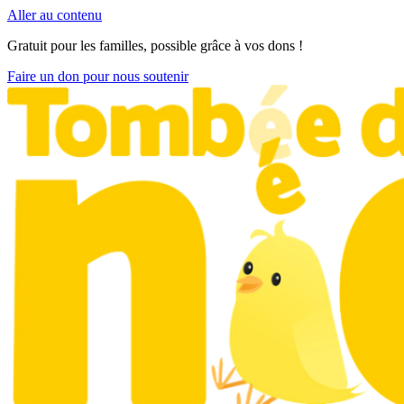
Aller au contenu
Gratuit pour les familles, possible grâce à vos dons !
Faire un don pour nous soutenir