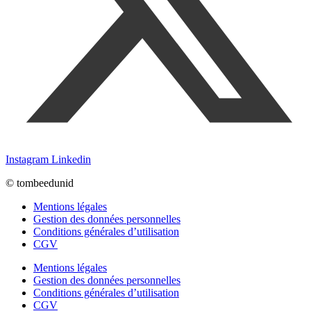
Instagram
Linkedin
© tombeedunid
Mentions légales
Gestion des données personnelles
Conditions générales d’utilisation
CGV
Mentions légales
Gestion des données personnelles
Conditions générales d’utilisation
CGV