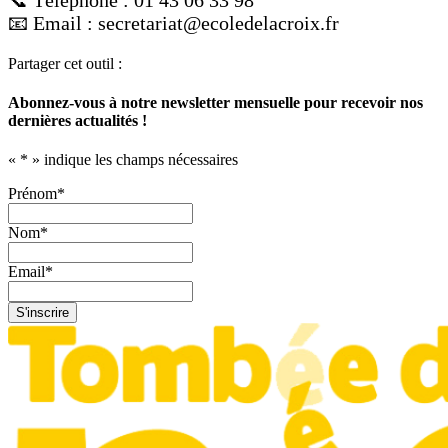
📧 Email : secretariat@ecoledelacroix.fr
Partager cet outil :
Abonnez-vous à notre newsletter mensuelle pour recevoir nos
dernières actualités !
«
*
» indique les champs nécessaires
Prénom
*
Nom
*
Email
*
S'inscrire