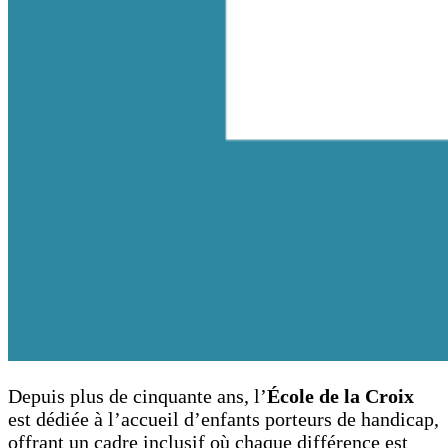
Depuis plus de cinquante ans, l’
École de la Croix
est dédiée à l’accueil d’enfants porteurs de handicap,
offrant un cadre inclusif où chaque différence est