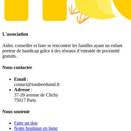
L'association
Aider, conseiller et faire se rencontrer les familles ayant un enfant
porteur de handicap grâce à des réseaux d’entraide de proximité
gratuits.
Nous contacter
Email
:
contact@tombeedunid.fr
Adresse
:
37-39 avenue de Clichy
75017 Paris
Nous soutenir
Faire un don
Notre boutique en ligne