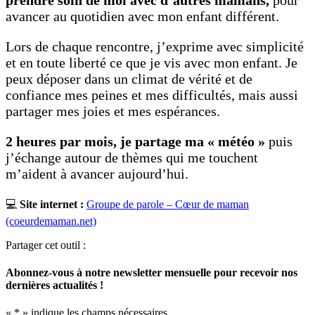
avancer au quotidien avec mon enfant différent.
Lors de chaque rencontre, j’exprime avec simplicité
et en toute liberté ce que je vis avec mon enfant. Je
peux déposer dans un climat de vérité et de
confiance mes peines et mes difficultés, mais aussi
partager mes joies et mes espérances.
2 heures par mois, je partage ma « météo »
puis
j’échange autour de thèmes qui me touchent
m’aident à avancer aujourd’hui.
💻
Site internet :
Groupe de parole – Cœur de maman
(coeurdemaman.net)
Partager cet outil :
Abonnez-vous à notre newsletter mensuelle pour recevoir nos
dernières actualités !
«
*
» indique les champs nécessaires