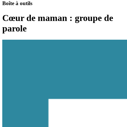
Boîte à outils
Cœur de maman : groupe de
parole