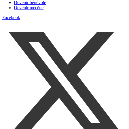
Devenir bénévole
Devenir mécène
Facebook