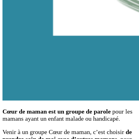
Cœur de maman
est un groupe de parole
pour les
mamans ayant un enfant malade ou handicapé.
Venir à un groupe Cœur de maman, c’est choisir
de
prendre soin de moi avec d’autres mamans,
pour