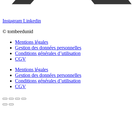
Instagram
Linkedin
© tombeedunid
Mentions légales
Gestion des données personnelles
Conditions générales d’utilisation
CGV
Mentions légales
Gestion des données personnelles
Conditions générales d’utilisation
CGV