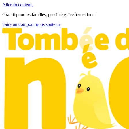
Aller au contenu
Gratuit pour les familles, possible grâce à vos dons !
Faire un don pour nous soutenir