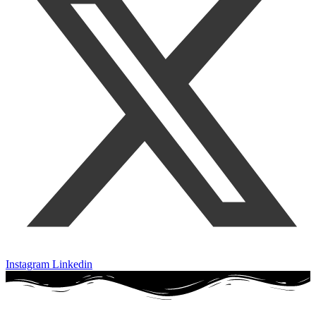
Instagram
Linkedin