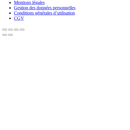
Mentions légales
Gestion des données personnelles
Conditions générales d’utilisation
CGV