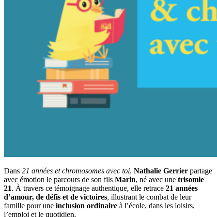
Dans
21 années et chromosomes avec toi
,
Nathalie Gerrier
partage
avec émotion le parcours de son fils
Marin
, né avec une
trisomie
21
. À travers ce témoignage authentique, elle retrace
21 années
d’amour, de défis et de victoires
, illustrant le combat de leur
famille pour une
inclusion ordinaire
à l’école, dans les loisirs,
l’emploi et le quotidien.