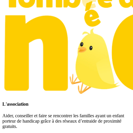
L'association
Aider, conseiller et faire se rencontrer les familles ayant un enfant
porteur de handicap grâce à des réseaux d’entraide de proximité
gratuits.