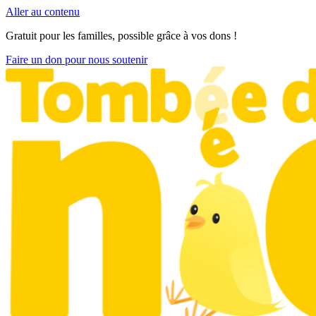
Aller au contenu
Gratuit pour les familles, possible grâce à vos dons !
Faire un don pour nous soutenir