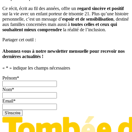
Ce récit, écrit au fil des années, offre un
regard sincère et positif
sur la vie avec un enfant porteur de trisomie 21. Plus qu’une histoire
personnelle, c’est un message d’
espoir et de sensibilisation
, destiné
aux familles concernées mais aussi à
toutes celles et ceux qui
souhaitent mieux comprendre
la réalité de l’inclusion.
Partager cet outil :
Abonnez-vous à notre newsletter mensuelle pour recevoir nos
dernières actualités !
«
*
» indique les champs nécessaires
Prénom
*
Nom
*
Email
*
S'inscrire