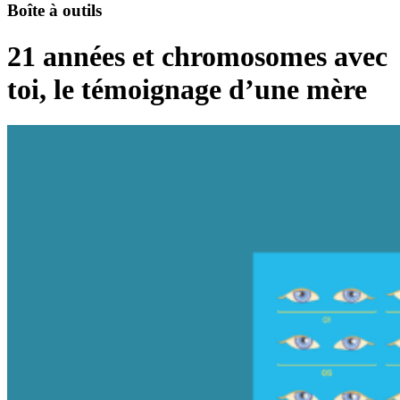
Boîte à outils
21 années et chromosomes avec
toi, le témoignage d’une mère