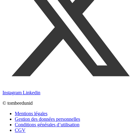
Instagram
Linkedin
© tombeedunid
Mentions légales
Gestion des données personnelles
Conditions générales d’utilisation
CGV