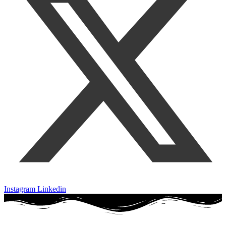
Instagram
Linkedin