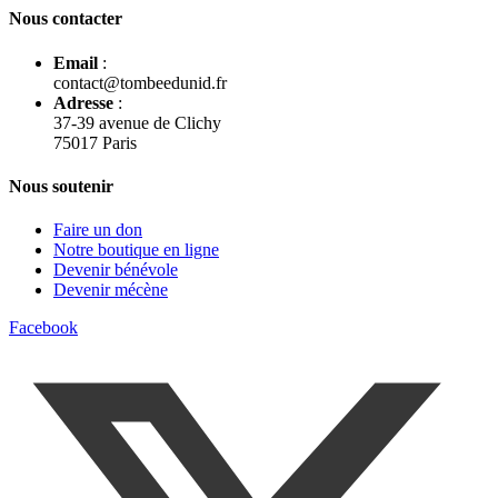
Nous contacter
Email
:
contact@tombeedunid.fr
Adresse
:
37-39 avenue de Clichy
75017 Paris
Nous soutenir
Faire un don
Notre boutique en ligne
Devenir bénévole
Devenir mécène
Facebook