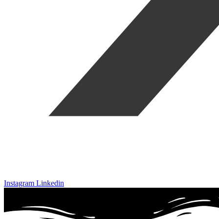
Instagram
Linkedin