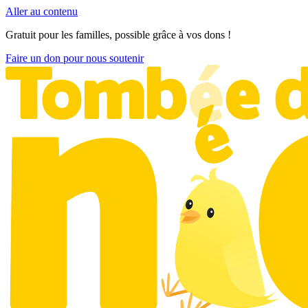
Aller au contenu
Gratuit pour les familles, possible grâce à vos dons !
Faire un don pour nous soutenir