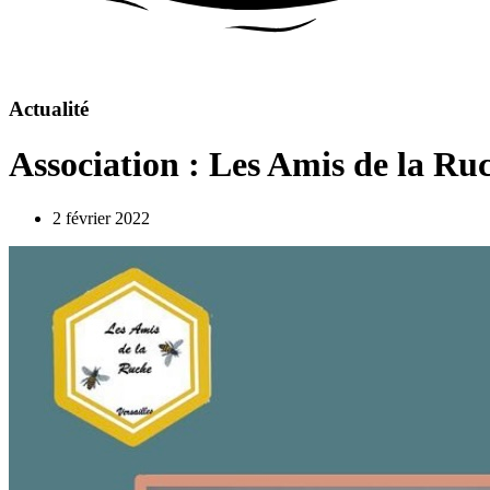
Actualité
Association : Les Amis de la Ru
2 février 2022