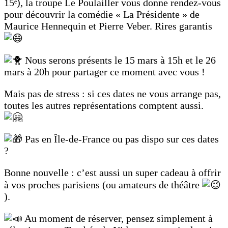
15ᵉ), la troupe Le Poulailler vous donne rendez-vous
pour découvrir la comédie « La Présidente » de
Maurice Hennequin et Pierre Veber. Rires garantis
Nous serons présents le 15 mars à 15h et le 26
mars à 20h pour partager ce moment avec vous !
Mais pas de stress : si ces dates ne vous arrange pas,
toutes les autres représentations comptent aussi.
Pas en Île-de-France ou pas dispo sur ces dates
?
Bonne nouvelle : c’est aussi un super cadeau à offrir
à vos proches parisiens (ou amateurs de théâtre
).
Au moment de réserver, pensez simplement à