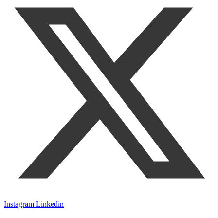
Instagram
Linkedin