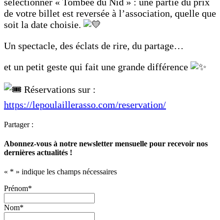
sélectionner « Tombée du Nid » : une partie du prix
de votre billet est reversée à l’association, quelle que
soit la date choisie.
Un spectacle, des éclats de rire, du partage…
et un petit geste qui fait une grande différence
Réservations sur :
https://lepoulaillerasso.com/reservation/
Partager :
Abonnez-vous à notre newsletter mensuelle pour recevoir nos
dernières actualités !
«
*
» indique les champs nécessaires
Prénom
*
Nom
*