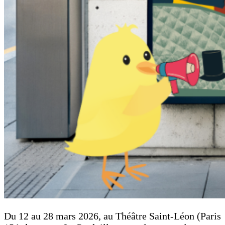
Du 12 au 28 mars 2026, au Théâtre Saint-Léon (Paris