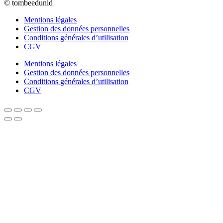
© tombeedunid
Mentions légales
Gestion des données personnelles
Conditions générales d’utilisation
CGV
Mentions légales
Gestion des données personnelles
Conditions générales d’utilisation
CGV