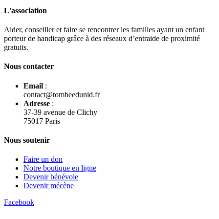
L'association
Aider, conseiller et faire se rencontrer les familles ayant un enfant
porteur de handicap grâce à des réseaux d’entraide de proximité
gratuits.
Nous contacter
Email
:
contact@tombeedunid.fr
Adresse
:
37-39 avenue de Clichy
75017 Paris
Nous soutenir
Faire un don
Notre boutique en ligne
Devenir bénévole
Devenir mécène
Facebook