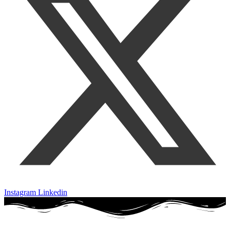
Instagram
Linkedin