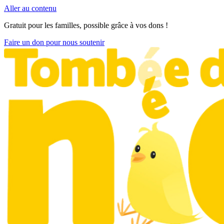
Aller au contenu
Gratuit pour les familles, possible grâce à vos dons !
Faire un don pour nous soutenir