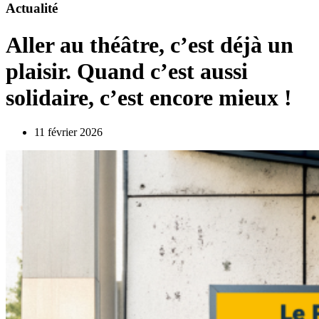
Actualité
Aller au théâtre, c’est déjà un
plaisir. Quand c’est aussi
solidaire, c’est encore mieux !
11 février 2026