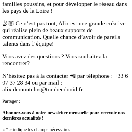
familles poussins, et pour développer le réseau dans
les pays de la Loire !
🤳🏼 Ce n’est pas tout, Alix est une grande créative
qui réalise plein de beaux supports de
communication. Quelle chance d’avoir de pareils
talents dans l’équipe!
Vous avez des questions ? Vous souhaitez la
rencontrer?
N’hésitez pas à la contacter 📲 par téléphone : +33 6
07 37 28 34 ou par mail :
alix.demontclos@tombeedunid.fr
Partager :
Abonnez-vous à notre newsletter mensuelle pour recevoir nos
dernières actualités !
«
*
» indique les champs nécessaires