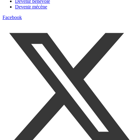
Devenir bénévole
Devenir mécène
Facebook