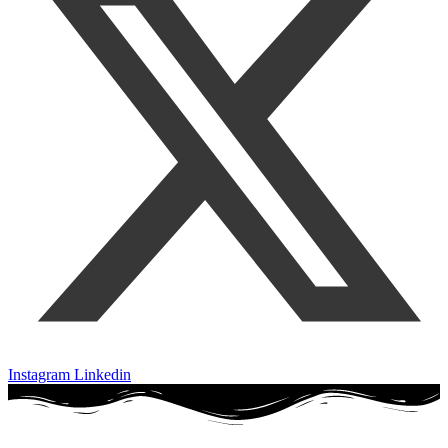
Instagram
Linkedin