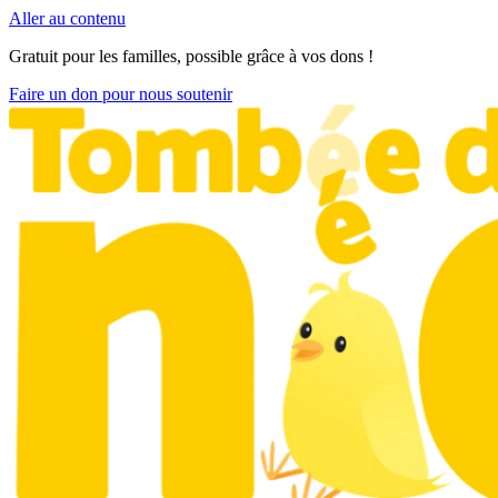
Aller au contenu
Gratuit pour les familles, possible grâce à vos dons !
Faire un don pour nous soutenir