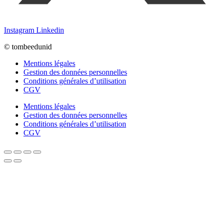
Instagram
Linkedin
© tombeedunid
Mentions légales
Gestion des données personnelles
Conditions générales d’utilisation
CGV
Mentions légales
Gestion des données personnelles
Conditions générales d’utilisation
CGV