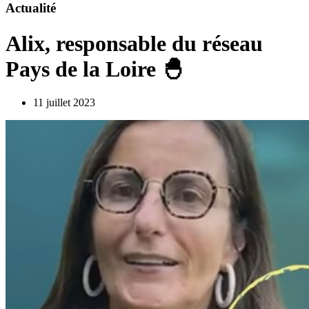
Actualité
Alix, responsable du réseau
Pays de la Loire 🐣
11 juillet 2023