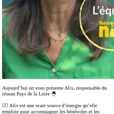
Aujourd’hui on vous présente Alix, responsable du
réseau Pays de la Loire 🐣
👉🏻 Alix est une vraie source d’énergie qu’elle
emploie pour accompagner les bénévoles et les