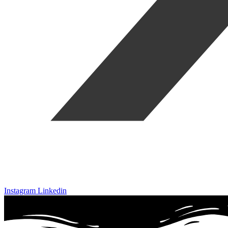
Instagram
Linkedin