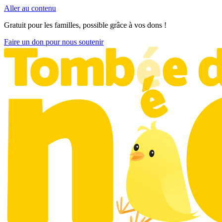
Aller au contenu
Gratuit pour les familles, possible grâce à vos dons !
Faire un don pour nous soutenir