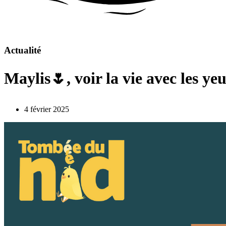
Actualité
Maylis🌷, voir la vie avec les ye
4 février 2025