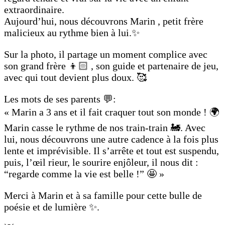
extraordinaire.
Aujourd’hui, nous découvrons Marin , petit frère
malicieux au rythme bien à lui.✨
Sur la photo, il partage un moment complice avec
son grand frère 👦🏻 , son guide et partenaire de jeu,
avec qui tout devient plus doux. 🥰
Les mots de ses parents 💬:
« Marin a 3 ans et il fait craquer tout son monde ! 🌍
Marin casse le rythme de nos train-train 🚂. Avec
lui, nous découvrons une autre cadence à la fois plus
lente et imprévisible. Il s’arrête et tout est suspendu,
puis, l’œil rieur, le sourire enjôleur, il nous dit :
“regarde comme la vie est belle !” 🤩 »
Merci à Marin et à sa famille pour cette bulle de
poésie et de lumière ✨.