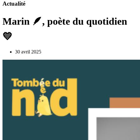
Actualité
Marin 🪶, poète du quotidien
💛
30 avril 2025