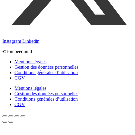
Instagram
Linkedin
© tombeedunid
Mentions légales
Gestion des données personnelles
Conditions générales d’utilisation
CGV
Mentions légales
Gestion des données personnelles
Conditions générales d’utilisation
CGV