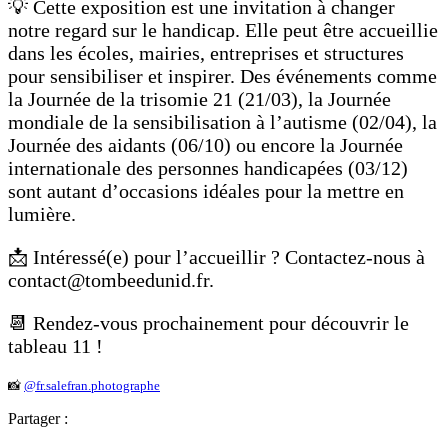
💡 Cette exposition est une invitation à changer
notre regard sur le handicap. Elle peut être accueillie
dans les écoles, mairies, entreprises et structures
pour sensibiliser et inspirer. Des événements comme
la Journée de la trisomie 21 (21/03), la Journée
mondiale de la sensibilisation à l’autisme (02/04), la
Journée des aidants (06/10) ou encore la Journée
internationale des personnes handicapées (03/12)
sont autant d’occasions idéales pour la mettre en
lumière.
📩 Intéressé(e) pour l’accueillir ? Contactez-nous à
contact@tombeedunid.fr.
📆 Rendez-vous prochainement pour découvrir le
tableau 11 !
📸
@fr.salefran.photographe
Partager :