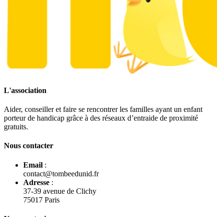
L'association
Aider, conseiller et faire se rencontrer les familles ayant un enfant
porteur de handicap grâce à des réseaux d’entraide de proximité
gratuits.
Nous contacter
Email
:
contact@tombeedunid.fr
Adresse
:
37-39 avenue de Clichy
75017 Paris