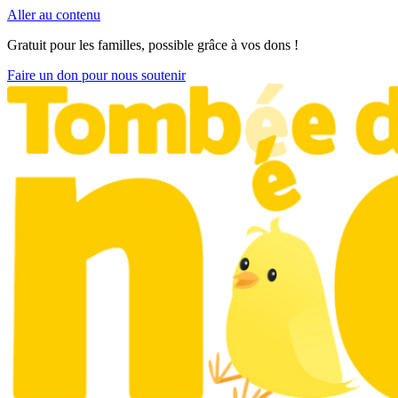
Aller au contenu
Gratuit pour les familles, possible grâce à vos dons !
Faire un don pour nous soutenir