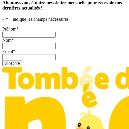
Abonnez-vous à notre newsletter mensuelle pour recevoir nos
dernières actualités !
«
*
» indique les champs nécessaires
Prénom
*
Nom
*
Email
*