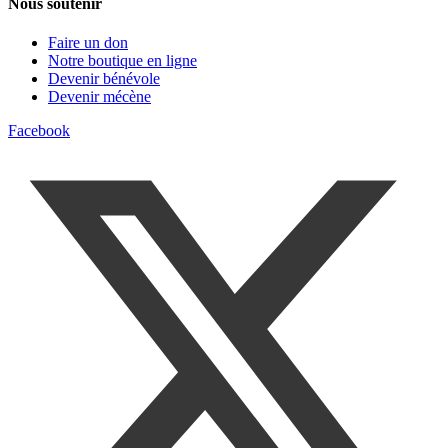
Nous soutenir
Faire un don
Notre boutique en ligne
Devenir bénévole
Devenir mécène
Facebook