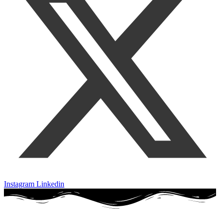
Instagram
Linkedin