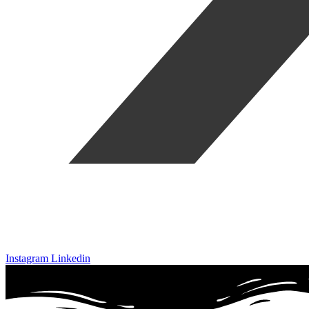
Instagram
Linkedin