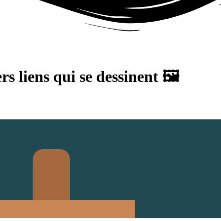
s liens qui se dessinent 🖼️