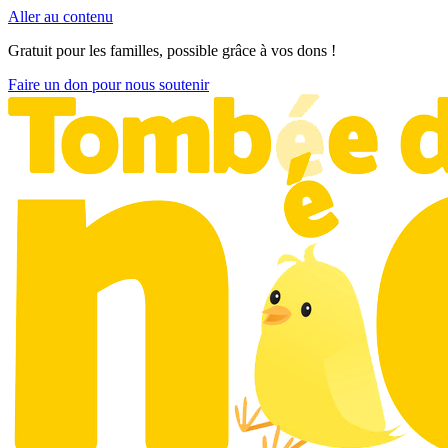
Aller au contenu
Gratuit pour les familles, possible grâce à vos dons !
Faire un don pour nous soutenir