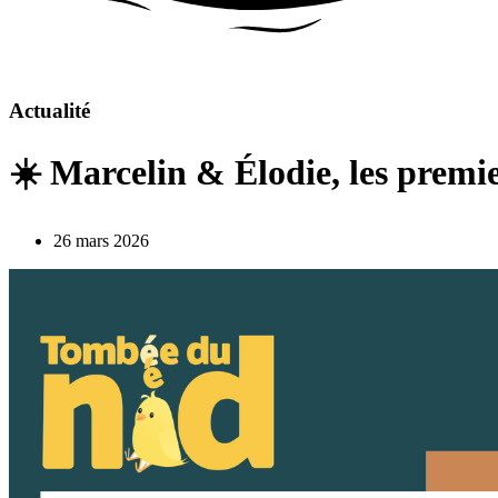
Actualité
☀️ Marcelin & Élodie, les premier
26 mars 2026