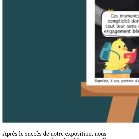
Après le succès de notre exposition, nous