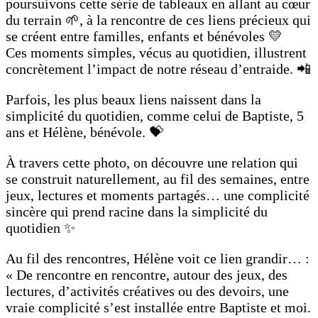
poursuivons cette série de tableaux en allant au cœur
du terrain 🌱, à la rencontre de ces liens précieux qui
se créent entre familles, enfants et bénévoles 💛
Ces moments simples, vécus au quotidien, illustrent
concrètement l’impact de notre réseau d’entraide. 📲
Parfois, les plus beaux liens naissent dans la
simplicité du quotidien, comme celui de Baptiste, 5
ans et Hélène, bénévole. 💝
À travers cette photo, on découvre une relation qui
se construit naturellement, au fil des semaines, entre
jeux, lectures et moments partagés… une complicité
sincère qui prend racine dans la simplicité du
quotidien ✨
Au fil des rencontres, Hélène voit ce lien grandir… :
« De rencontre en rencontre, autour des jeux, des
lectures, d’activités créatives ou des devoirs, une
vraie complicité s’est installée entre Baptiste et moi.