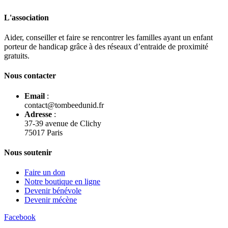
L'association
Aider, conseiller et faire se rencontrer les familles ayant un enfant
porteur de handicap grâce à des réseaux d’entraide de proximité
gratuits.
Nous contacter
Email
:
contact@tombeedunid.fr
Adresse
:
37-39 avenue de Clichy
75017 Paris
Nous soutenir
Faire un don
Notre boutique en ligne
Devenir bénévole
Devenir mécène
Facebook