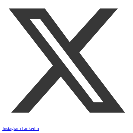
Instagram
Linkedin