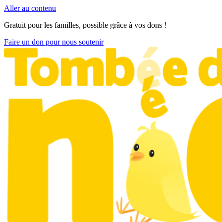
Aller au contenu
Gratuit pour les familles, possible grâce à vos dons !
Faire un don pour nous soutenir