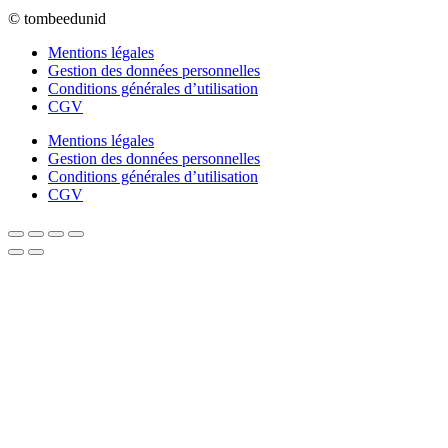
© tombeedunid
Mentions légales
Gestion des données personnelles
Conditions générales d’utilisation
CGV
Mentions légales
Gestion des données personnelles
Conditions générales d’utilisation
CGV