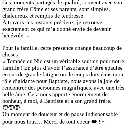
Ces moments partagés de qualité, souvent avec son
grand frère Côme et ses parents, sont simples,
chaleureux et remplis de tendresse.
À travers ces instants précieux, je retrouve
exactement ce qui m’a donné envie de devenir
bénévole. »
Pour la famille, cette présence change beaucoup de
choses :
« Tombée du Nid est un véritable soutien pour notre
famille ! En plus d’avoir l’assurance d’être épaulée
en cas de grande fatigue ou de coups durs dans mon
rôle d’aidante pour Baptiste, nous avons la joie de
rencontrer des personnes magnifiques, avec une très
belle âme. Cela nous apporte énormément de
bonheur, à moi, à Baptiste et à son grand frère.
🧑‍🧒‍🧒
Un moment de douceur et de pause indispensable
pour nous tous… Merci de tout coeur ❤️ ! »