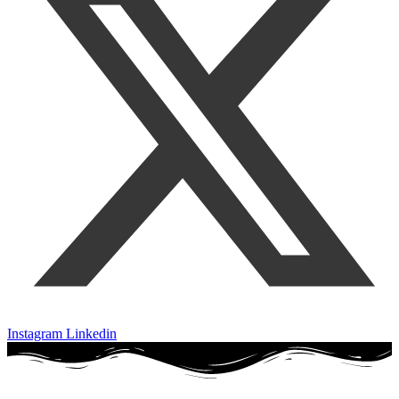
Instagram
Linkedin