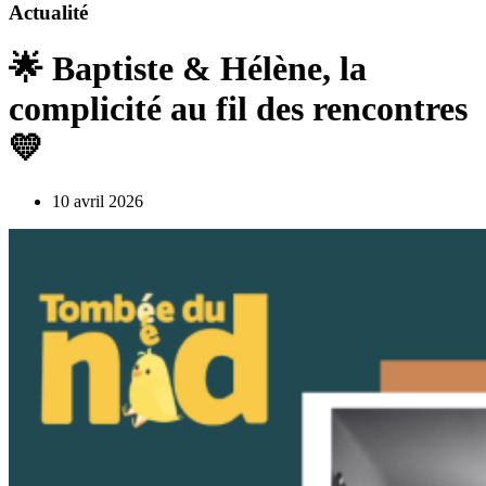
Actualité
🌟 Baptiste & Hélène, la
complicité au fil des rencontres
💛
10 avril 2026