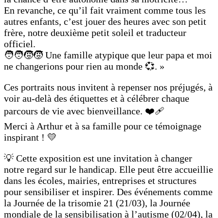
En revanche, ce qu’il fait vraiment comme tous les
autres enfants, c’est jouer des heures avec son petit
frère, notre deuxième petit soleil et traducteur
officiel.
🧑‍🧑‍🧒‍🧒 Une famille atypique que leur papa et moi
ne changerions pour rien au monde 💞. »
Ces portraits nous invitent à repenser nos préjugés, à
voir au-delà des étiquettes et à célébrer chaque
parcours de vie avec bienveillance. ❤️‍🩹
Merci à Arthur et à sa famille pour ce témoignage
inspirant ! 💛
💡 Cette exposition est une invitation à changer
notre regard sur le handicap. Elle peut être accueillie
dans les écoles, mairies, entreprises et structures
pour sensibiliser et inspirer. Des événements comme
la Journée de la trisomie 21 (21/03), la Journée
mondiale de la sensibilisation à l’autisme (02/04), la