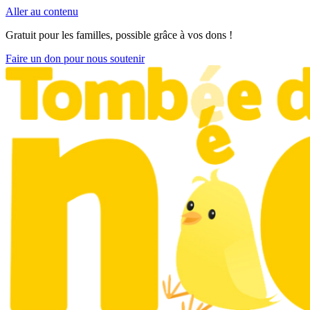
Aller au contenu
Gratuit pour les familles, possible grâce à vos dons !
Faire un don pour nous soutenir