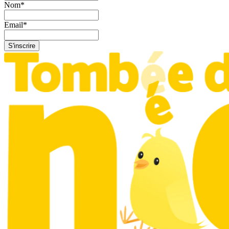
Nom
*
Email
*