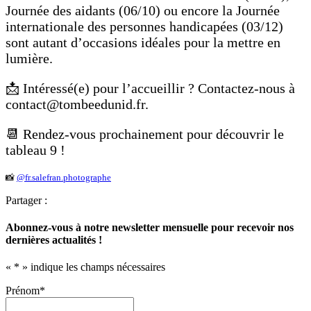
Journée des aidants (06/10) ou encore la Journée
internationale des personnes handicapées (03/12)
sont autant d’occasions idéales pour la mettre en
lumière.
📩 Intéressé(e) pour l’accueillir ? Contactez-nous à
contact@tombeedunid.fr.
📆 Rendez-vous prochainement pour découvrir le
tableau 9 !
📸
@fr.salefran.photographe
Partager :
Abonnez-vous à notre newsletter mensuelle pour recevoir nos
dernières actualités !
«
*
» indique les champs nécessaires
Prénom
*