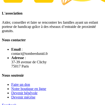
L'association
Aider, conseiller et faire se rencontrer les familles ayant un enfant
porteur de handicap grâce à des réseaux d’entraide de proximité
gratuits.
Nous contacter
Email
:
contact@tombeedunid.fr
Adresse
:
37-39 avenue de Clichy
75017 Paris
Nous soutenir
Faire un don
Notre boutique en ligne
Devenir bénévole
Devenir mécène