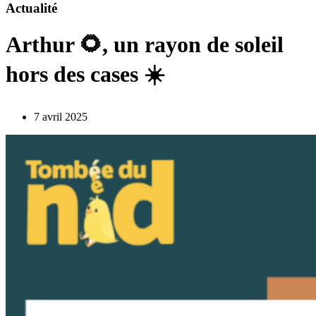
Actualité
Arthur 🌻, un rayon de soleil
hors des cases ☀️
7 avril 2025