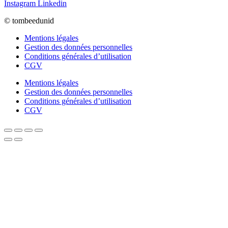
Instagram
Linkedin
© tombeedunid
Mentions légales
Gestion des données personnelles
Conditions générales d’utilisation
CGV
Mentions légales
Gestion des données personnelles
Conditions générales d’utilisation
CGV