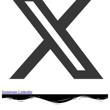
Instagram
Linkedin