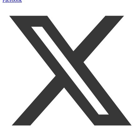
Facebook