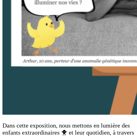
Dans cette exposition, nous mettons en lumière des
enfants extraordinaires 🐥 et leur quotidien, à travers