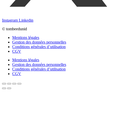
Instagram
Linkedin
© tombeedunid
Mentions légales
Gestion des données personnelles
Conditions générales d’utilisation
CGV
Mentions légales
Gestion des données personnelles
Conditions générales d’utilisation
CGV