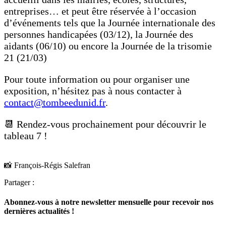
entreprises… et peut être réservée à l’occasion
d’événements tels que la Journée internationale des
personnes handicapées (03/12), la Journée des
aidants (06/10) ou encore la Journée de la trisomie
21 (21/03)
Pour toute information ou pour organiser une
exposition, n’hésitez pas à nous contacter à
contact@tombeedunid.fr
.
📆 Rendez-vous prochainement pour découvrir le
tableau 7 !
📸 François-Régis Salefran
Partager :
Abonnez-vous à notre newsletter mensuelle pour recevoir nos
dernières actualités !