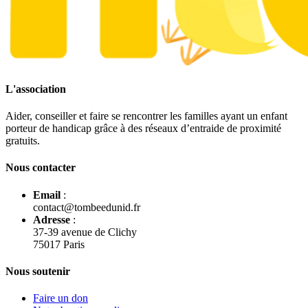
L'association
Aider, conseiller et faire se rencontrer les familles ayant un enfant
porteur de handicap grâce à des réseaux d’entraide de proximité
gratuits.
Nous contacter
Email
:
contact@tombeedunid.fr
Adresse
:
37-39 avenue de Clichy
75017 Paris
Nous soutenir
Faire un don