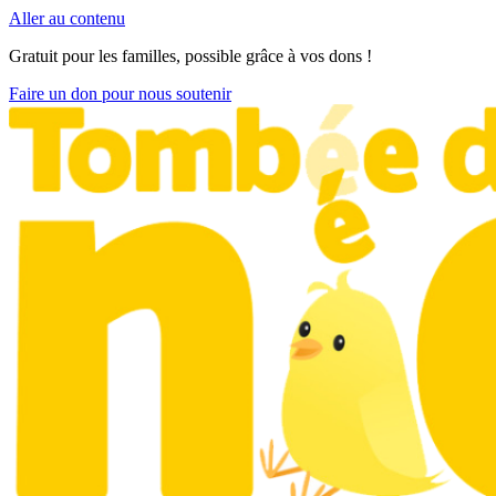
Aller au contenu
Gratuit pour les familles, possible grâce à vos dons !
Faire un don pour nous soutenir