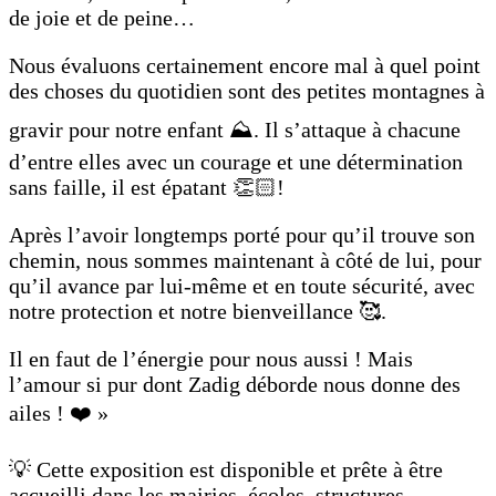
de joie et de peine…
Nous évaluons certainement encore mal à quel point
des choses du quotidien sont des petites montagnes à
gravir pour notre enfant ⛰️. Il s’attaque à chacune
d’entre elles avec un courage et une détermination
sans faille, il est épatant 👏🏻!
Après l’avoir longtemps porté pour qu’il trouve son
chemin, nous sommes maintenant à côté de lui, pour
qu’il avance par lui-même et en toute sécurité, avec
notre protection et notre bienveillance 🥰.
Il en faut de l’énergie pour nous aussi ! Mais
l’amour si pur dont Zadig déborde nous donne des
ailes ! ❤️ »
💡 Cette exposition est disponible et prête à être
accueilli dans les mairies, écoles, structures,