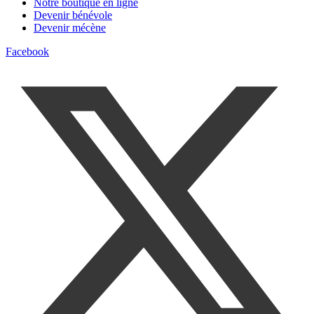
Notre boutique en ligne
Devenir bénévole
Devenir mécène
Facebook