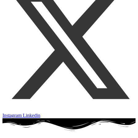
Instagram
Linkedin