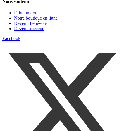
Nous soutenir
Faire un don
Notre boutique en ligne
Devenir bénévole
Devenir mécène
Facebook