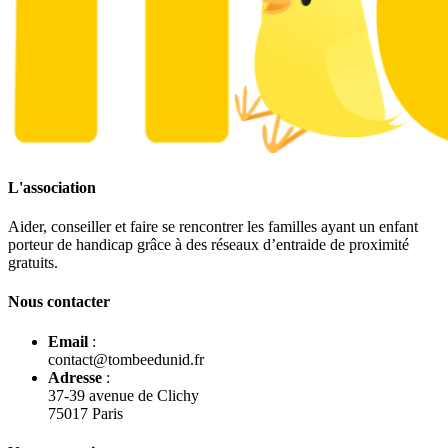
L'association
Aider, conseiller et faire se rencontrer les familles ayant un enfant
porteur de handicap grâce à des réseaux d’entraide de proximité
gratuits.
Nous contacter
Email
:
contact@tombeedunid.fr
Adresse
:
37-39 avenue de Clichy
75017 Paris