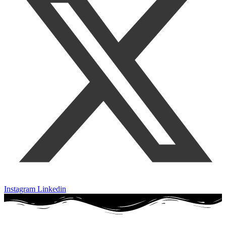
Instagram
Linkedin