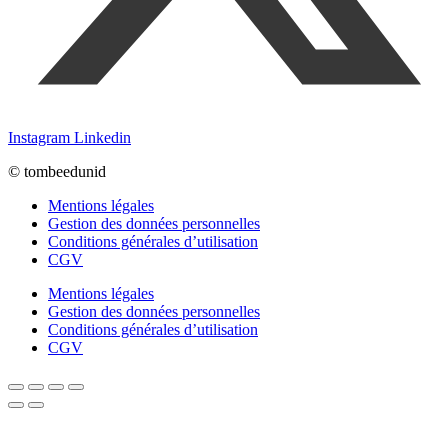
Instagram
Linkedin
© tombeedunid
Mentions légales
Gestion des données personnelles
Conditions générales d’utilisation
CGV
Mentions légales
Gestion des données personnelles
Conditions générales d’utilisation
CGV