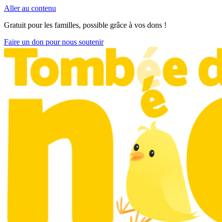
Aller au contenu
Gratuit pour les familles, possible grâce à vos dons !
Faire un don pour nous soutenir