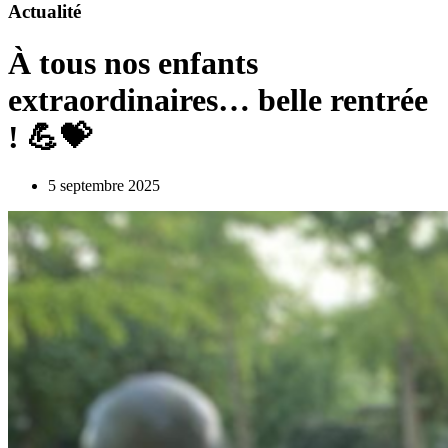
Actualité
À tous nos enfants
extraordinaires… belle rentrée
! 💪💝
5 septembre 2025