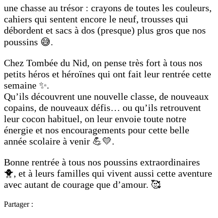
une chasse au trésor : crayons de toutes les couleurs,
cahiers qui sentent encore le neuf, trousses qui
débordent et sacs à dos (presque) plus gros que nos
poussins 😅.
Chez Tombée du Nid, on pense très fort à tous nos
petits héros et héroïnes qui ont fait leur rentrée cette
semaine ✨.
Qu’ils découvrent une nouvelle classe, de nouveaux
copains, de nouveaux défis… ou qu’ils retrouvent
leur cocon habituel, on leur envoie toute notre
énergie et nos encouragements pour cette belle
année scolaire à venir 💪💛.
Bonne rentrée à tous nos poussins extraordinaires
🐥, et à leurs familles qui vivent aussi cette aventure
avec autant de courage que d’amour. 🥰
Partager :