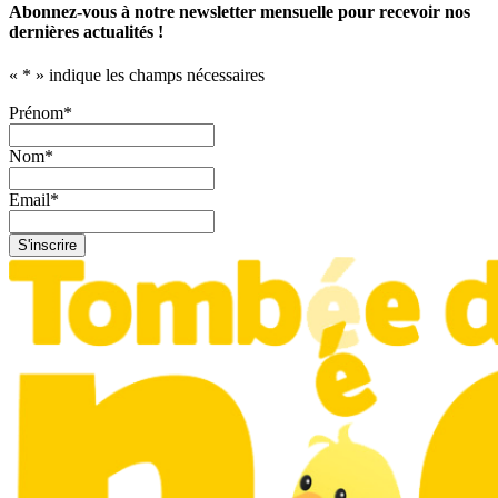
Abonnez-vous à notre newsletter mensuelle pour recevoir nos
dernières actualités !
«
*
» indique les champs nécessaires
Prénom
*
Nom
*
Email
*