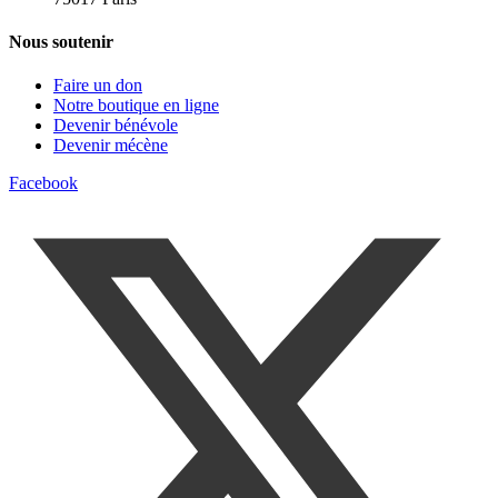
Nous soutenir
Faire un don
Notre boutique en ligne
Devenir bénévole
Devenir mécène
Facebook