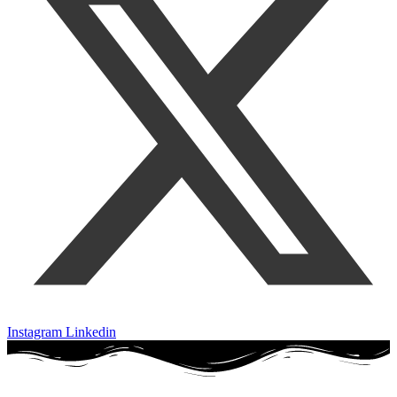
Instagram
Linkedin