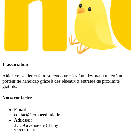
L'association
Aider, conseiller et faire se rencontrer les familles ayant un enfant
porteur de handicap grâce à des réseaux d’entraide de proximité
gratuits.
Nous contacter
Email
:
contact@tombeedunid.fr
Adresse
:
37-39 avenue de Clichy
75017 Paris