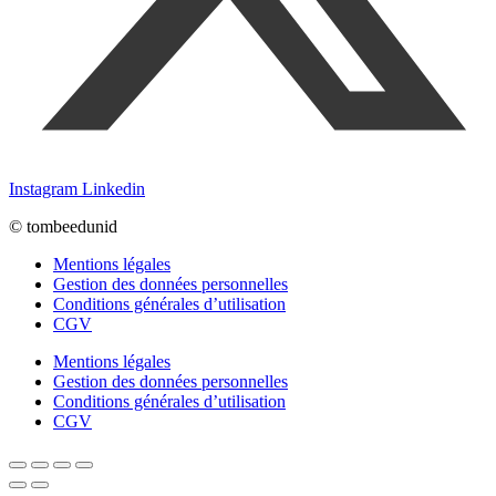
Instagram
Linkedin
© tombeedunid
Mentions légales
Gestion des données personnelles
Conditions générales d’utilisation
CGV
Mentions légales
Gestion des données personnelles
Conditions générales d’utilisation
CGV