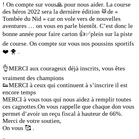
! On compte sur vous🙏 pour nous aider. La course
des héros 2022 sera la dernière édition 🥁de «
Tombée du Nid » car on vole vers de nouvelles
aventures … on vous en parle bientôt. C’est donc le
bonne année pour faire carton 👍✅plein sur la piste
de course. On compte sur vous nos poussins sportifs
❤️ 🐥 .
👌MERCI aux courageux déjà inscrits, vous êtes
vraiment des champions
👟MERCI à ceux qui continuent à s’inscrire il est
encore temps
MERCI à vous tous qui nous aidez à remplir toutes
ces cagnottes.On vous rappelle que chaque don vous
permet d’avoir un reçu fiscal à hauteur de 66%.
Merci de votre soutien,
On vous 🥰 .