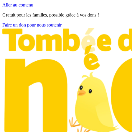
Aller au contenu
Gratuit pour les familles, possible grâce à vos dons !
Faire un don pour nous soutenir