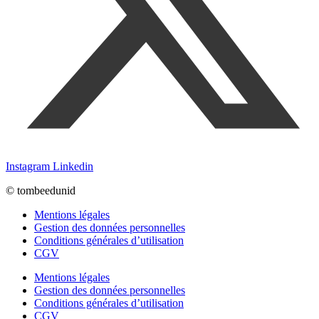
Instagram
Linkedin
© tombeedunid
Mentions légales
Gestion des données personnelles
Conditions générales d’utilisation
CGV
Mentions légales
Gestion des données personnelles
Conditions générales d’utilisation
CGV