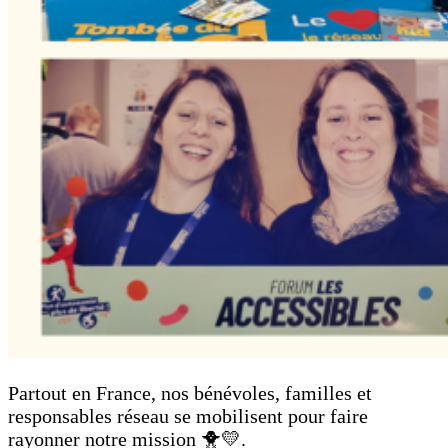
Partout en France, nos bénévoles, familles et
responsables réseau se mobilisent pour faire
rayonner notre mission 🐥💛.