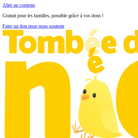
Aller au contenu
Gratuit pour les familles, possible grâce à vos dons !
Faire un don pour nous soutenir