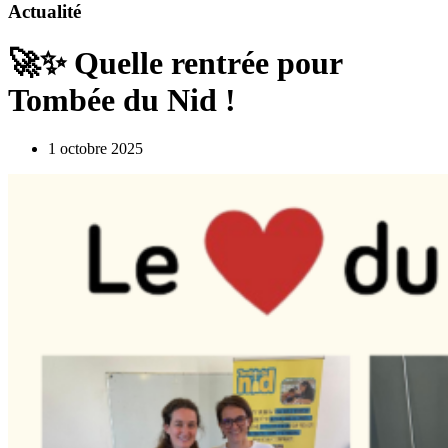
Actualité
🚀✨ Quelle rentrée pour
Tombée du Nid !
1 octobre 2025