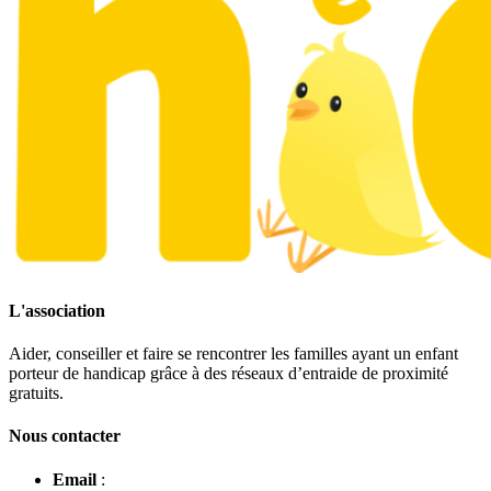
L'association
Aider, conseiller et faire se rencontrer les familles ayant un enfant
porteur de handicap grâce à des réseaux d’entraide de proximité
gratuits.
Nous contacter
Email
: