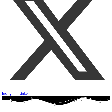
Instagram
Linkedin