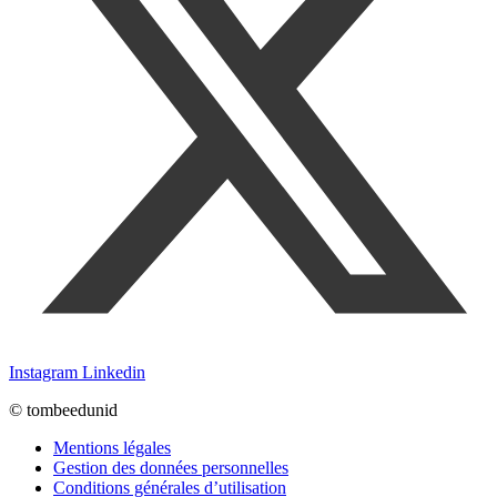
Instagram
Linkedin
© tombeedunid
Mentions légales
Gestion des données personnelles
Conditions générales d’utilisation