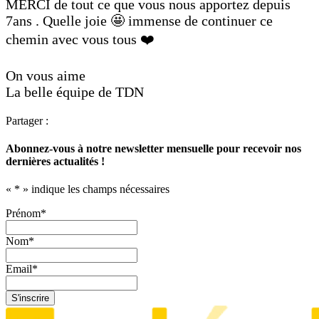
MERCI de tout ce que vous nous apportez depuis
7ans . Quelle joie 🤩 immense de continuer ce
chemin avec vous tous ❤️
On vous aime
La belle équipe de TDN
Partager :
Abonnez-vous à notre newsletter mensuelle pour recevoir nos
dernières actualités !
«
*
» indique les champs nécessaires
Prénom
*
Nom
*
Email
*
S'inscrire