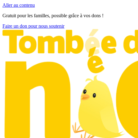
Aller au contenu
Gratuit pour les familles, possible grâce à vos dons !
Faire un don pour nous soutenir