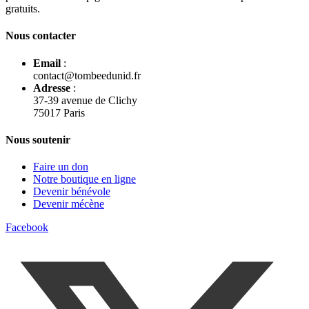
gratuits.
Nous contacter
Email
:
contact@tombeedunid.fr
Adresse
:
37-39 avenue de Clichy
75017 Paris
Nous soutenir
Faire un don
Notre boutique en ligne
Devenir bénévole
Devenir mécène
Facebook