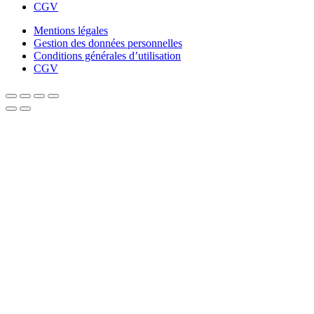
CGV
Mentions légales
Gestion des données personnelles
Conditions générales d’utilisation
CGV