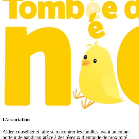
L'association
Aider, conseiller et faire se rencontrer les familles ayant un enfant
porteur de handicap grâce à des réseaux d’entraide de proximité