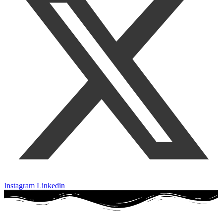
Instagram
Linkedin