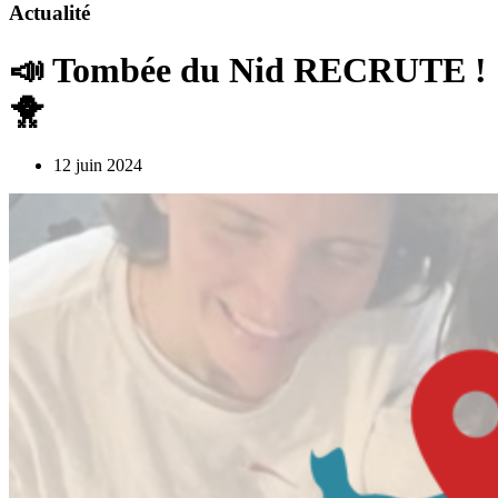
Actualité
📣 Tombée du Nid RECRUTE !
🐥
12 juin 2024