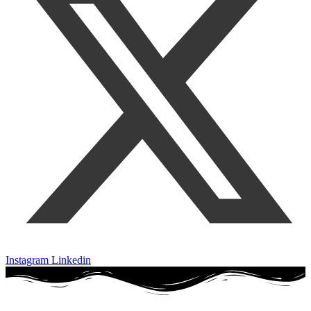
Instagram
Linkedin