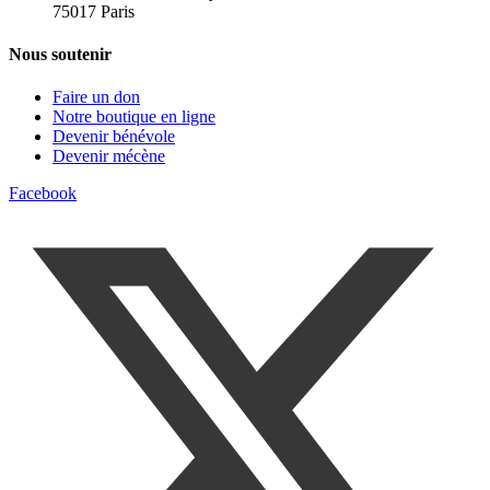
75017 Paris
Nous soutenir
Faire un don
Notre boutique en ligne
Devenir bénévole
Devenir mécène
Facebook