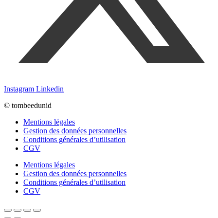
Instagram
Linkedin
© tombeedunid
Mentions légales
Gestion des données personnelles
Conditions générales d’utilisation
CGV
Mentions légales
Gestion des données personnelles
Conditions générales d’utilisation
CGV