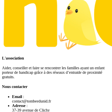
L'association
Aider, conseiller et faire se rencontrer les familles ayant un enfant
porteur de handicap grâce à des réseaux d’entraide de proximité
gratuits.
Nous contacter
Email
:
contact@tombeedunid.fr
Adresse
:
37-39 avenue de Clichy