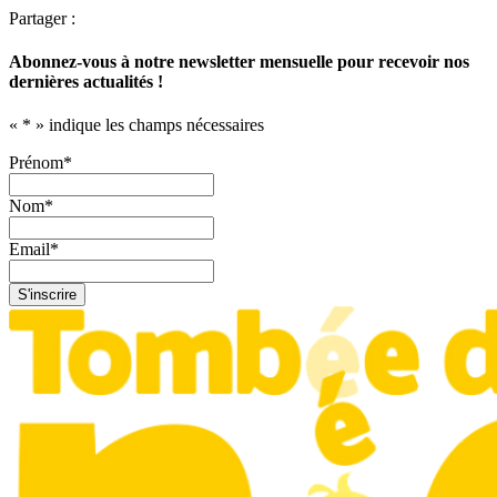
Partager :
Abonnez-vous à notre newsletter mensuelle pour recevoir nos
dernières actualités !
«
*
» indique les champs nécessaires
Prénom
*
Nom
*
Email
*
S'inscrire