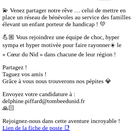
💫 Venez partager notre rêve … celui de mettre en
place un réseau de bénévoles au service des familles
élevant un enfant porteur de handicap ! 💛
💪🏼 Vous rejoindrez une équipe de choc, hyper
sympa et hyper motivée pour faire rayonner☀️ le
« Cœur du Nid » dans chacune de leur région !
Partagez !
Taguez vos amis !
Grâce à vous nous trouverons nos pépites 💎
Envoyez votre candidature à :
delphine.piffard@tombeedunid.fr
🙏🏻
Rejoignez-nous dans cette aventure incroyable !
Lien de la fiche de poste 📑