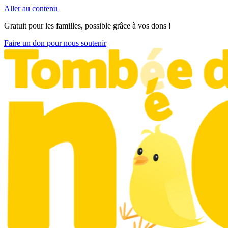
Aller au contenu
Gratuit pour les familles, possible grâce à vos dons !
Faire un don pour nous soutenir