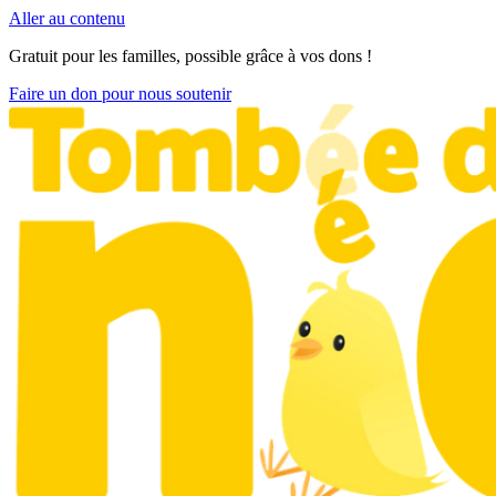
Aller au contenu
Gratuit pour les familles, possible grâce à vos dons !
Faire un don pour nous soutenir