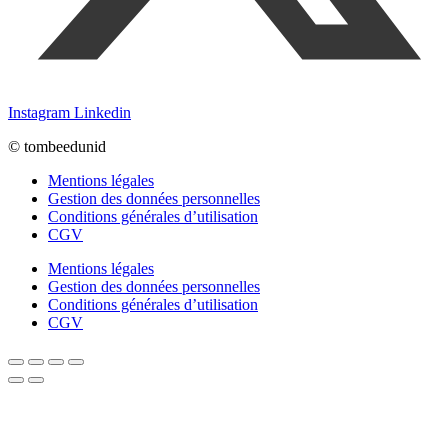
Instagram
Linkedin
© tombeedunid
Mentions légales
Gestion des données personnelles
Conditions générales d’utilisation
CGV
Mentions légales
Gestion des données personnelles
Conditions générales d’utilisation
CGV