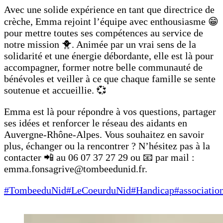
Avec une solide expérience en tant que directrice de
crèche, Emma rejoint l’équipe avec enthousiasme 😁
pour mettre toutes ses compétences au service de
notre mission 🐥. Animée par un vrai sens de la
solidarité et une énergie débordante, elle est là pour
accompagner, former notre belle communauté de
bénévoles et veiller à ce que chaque famille se sente
soutenue et accueillie. 💞
Emma est là pour répondre à vos questions, partager
ses idées et renforcer le réseau des aidants en
Auvergne-Rhône-Alpes. Vous souhaitez en savoir
plus, échanger ou la rencontrer ? N’hésitez pas à la
contacter 📲 au 06 07 37 27 29 ou 📧 par mail :
emma.fonsagrive@tombeedunid.fr.
#TombeeduNid
#LeCoeurduNid
#Handicap
#associatio