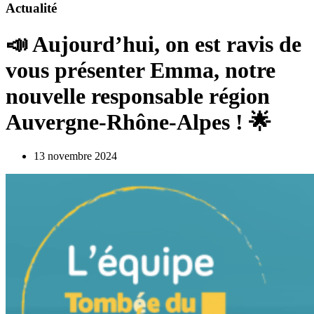
Actualité
📣 Aujourd’hui, on est ravis de
vous présenter Emma, notre
nouvelle responsable région
Auvergne-Rhône-Alpes ! 🌟
13 novembre 2024