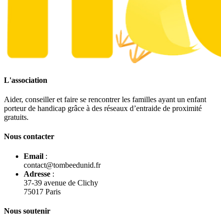
L'association
Aider, conseiller et faire se rencontrer les familles ayant un enfant
porteur de handicap grâce à des réseaux d’entraide de proximité
gratuits.
Nous contacter
Email
:
contact@tombeedunid.fr
Adresse
:
37-39 avenue de Clichy
75017 Paris
Nous soutenir