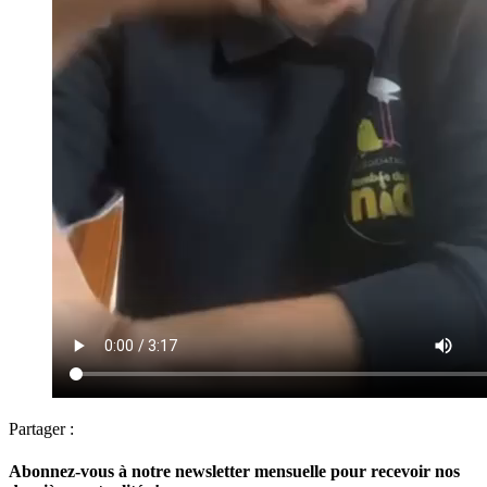
Partager :
Abonnez-vous à notre newsletter mensuelle pour recevoir nos