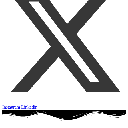
Instagram
Linkedin