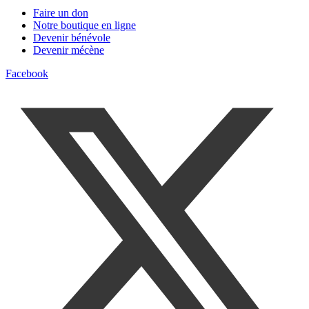
Faire un don
Notre boutique en ligne
Devenir bénévole
Devenir mécène
Facebook