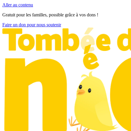
Aller au contenu
Gratuit pour les familles, possible grâce à vos dons !
Faire un don pour nous soutenir