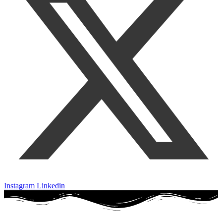
Instagram
Linkedin