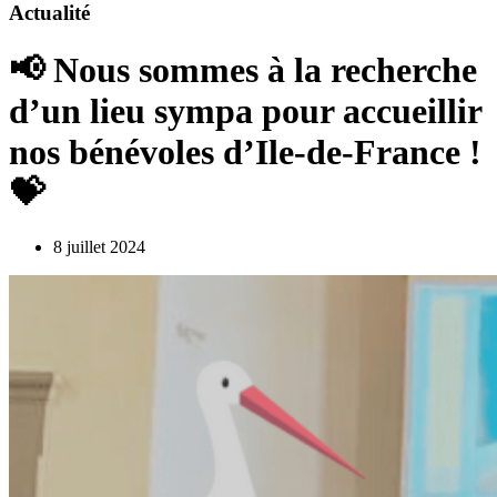
Actualité
📢 Nous sommes à la recherche
d’un lieu sympa pour accueillir
nos bénévoles d’Ile-de-France !
💝
8 juillet 2024