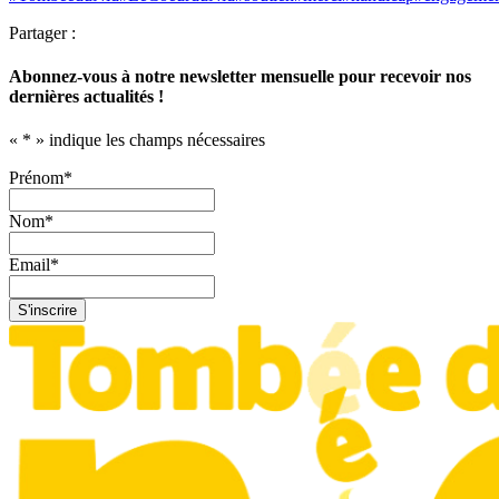
Partager :
Abonnez-vous à notre newsletter mensuelle pour recevoir nos
dernières actualités !
«
*
» indique les champs nécessaires
Prénom
*
Nom
*
Email
*