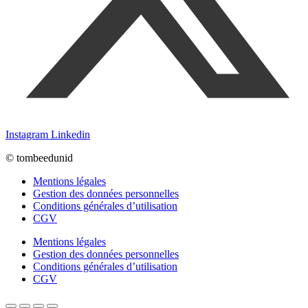
Instagram
Linkedin
© tombeedunid
Mentions légales
Gestion des données personnelles
Conditions générales d’utilisation
CGV
Mentions légales
Gestion des données personnelles
Conditions générales d’utilisation
CGV