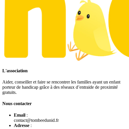
L'association
Aider, conseiller et faire se rencontrer les familles ayant un enfant
porteur de handicap grâce à des réseaux d’entraide de proximité
gratuits.
Nous contacter
Email
:
contact@tombeedunid.fr
Adresse
: