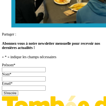
Partager :
Abonnez-vous à notre newsletter mensuelle pour recevoir nos
dernières actualités !
«
*
» indique les champs nécessaires
Prénom
*
Nom
*
Email
*