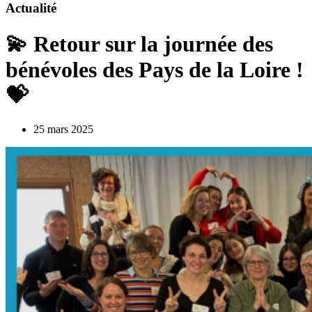
Actualité
💫 Retour sur la journée des
bénévoles des Pays de la Loire !
💝
25 mars 2025