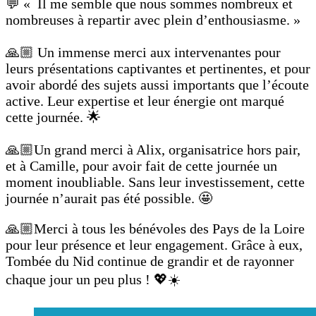
💬 « Il me semble que nous sommes nombreux et
nombreuses à repartir avec plein d’enthousiasme. »
🙏🏼 Un immense merci aux intervenantes pour
leurs présentations captivantes et pertinentes, et pour
avoir abordé des sujets aussi importants que l’écoute
active. Leur expertise et leur énergie ont marqué
cette journée. 🌟
🙏🏼Un grand merci à Alix, organisatrice hors pair,
et à Camille, pour avoir fait de cette journée un
moment inoubliable. Sans leur investissement, cette
journée n’aurait pas été possible. 🤩
🙏🏼Merci à tous les bénévoles des Pays de la Loire
pour leur présence et leur engagement. Grâce à eux,
Tombée du Nid continue de grandir et de rayonner
chaque jour un peu plus ! 💖☀️