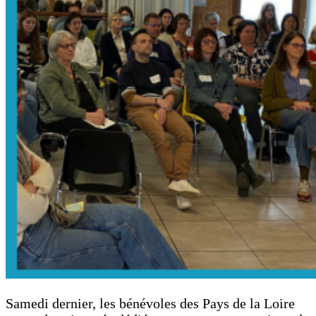
Samedi dernier, les bénévoles des Pays de la Loire