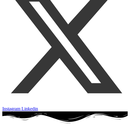
Instagram
Linkedin