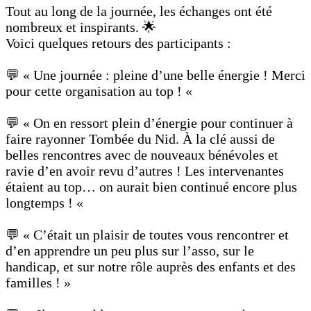
Tout au long de la journée, les échanges ont été
nombreux et inspirants. 🌟
Voici quelques retours des participants :
💬 « Une journée : pleine d’une belle énergie ! Merci
pour cette organisation au top ! «
💬 « On en ressort plein d’énergie pour continuer à
faire rayonner Tombée du Nid. À la clé aussi de
belles rencontres avec de nouveaux bénévoles et
ravie d’en avoir revu d’autres ! Les intervenantes
étaient au top… on aurait bien continué encore plus
longtemps ! «
💬 « C’était un plaisir de toutes vous rencontrer et
d’en apprendre un peu plus sur l’asso, sur le
handicap, et sur notre rôle auprès des enfants et des
familles ! »