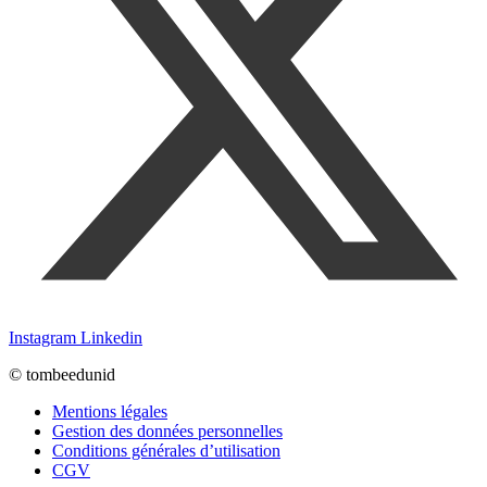
Instagram
Linkedin
© tombeedunid
Mentions légales
Gestion des données personnelles
Conditions générales d’utilisation
CGV