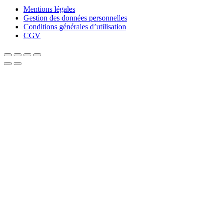
Mentions légales
Gestion des données personnelles
Conditions générales d’utilisation
CGV