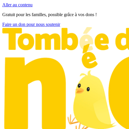
Aller au contenu
Gratuit pour les familles, possible grâce à vos dons !
Faire un don pour nous soutenir