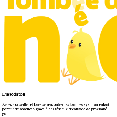
L'association
Aider, conseiller et faire se rencontrer les familles ayant un enfant
porteur de handicap grâce à des réseaux d’entraide de proximité
gratuits.