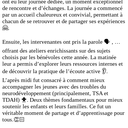
ont eu leur journée dédiée, un moment exceptionnel
de rencontre et d’échanges. La journée a commencé
par un accueil chaleureux et convivial, permettant à
chacun de se retrouver et de partager ses expériences
🤗.
Ensuite, les intervenantes ont pris la parole 🗣️ , …
offrant des ateliers enrichissants sur des sujets
choisis par les bénévoles cette année. La matinée
leur a permis d’explorer leurs ressources internes et
de découvrir la pratique de l’écoute active 👂.
L’après midi fut consacré à comment mieux
accompagner les jeunes avec des troubles du
neurodéveloppement (principalement, TSA et
TDAH) 🐥. Deux thèmes fondamentaux pour mieux
soutenir les enfants et leurs familles. Ce fut un
véritable moment de partage et d’apprentissage pour
tous.👏🏻