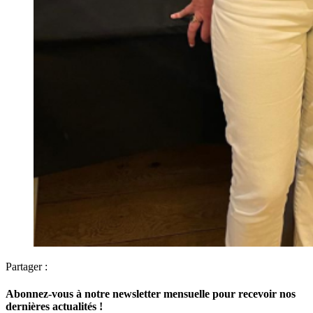
Partager :
Abonnez-vous à notre newsletter mensuelle pour recevoir nos
dernières actualités !