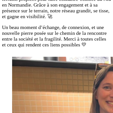
en Normandie. Grâce à son engagement et à sa
présence sur le terrain, notre réseau grandit, se tisse,
et gagne en visibilité. 🚀
Un beau moment d’échange, de connexion, et une
nouvelle pierre posée sur le chemin de la rencontre
entre la société et la fragilité. Merci à toutes celles
et ceux qui rendent ces liens possibles 💛