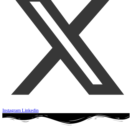
Instagram
Linkedin