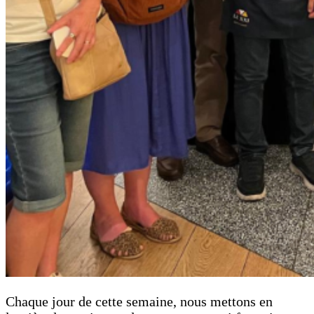
Chaque jour de cette semaine, nous mettons en