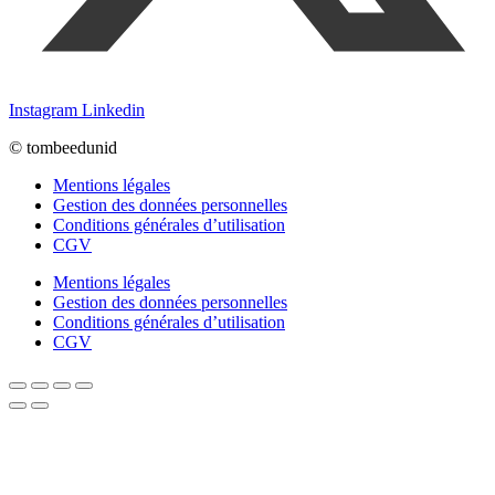
Instagram
Linkedin
© tombeedunid
Mentions légales
Gestion des données personnelles
Conditions générales d’utilisation
CGV
Mentions légales
Gestion des données personnelles
Conditions générales d’utilisation
CGV