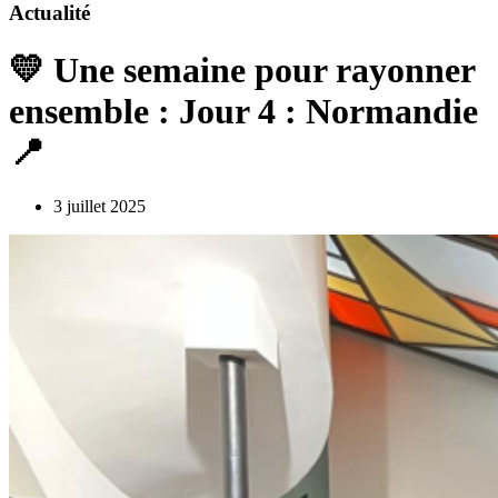
Actualité
💛 Une semaine pour rayonner
ensemble : Jour 4 : Normandie
📍
3 juillet 2025