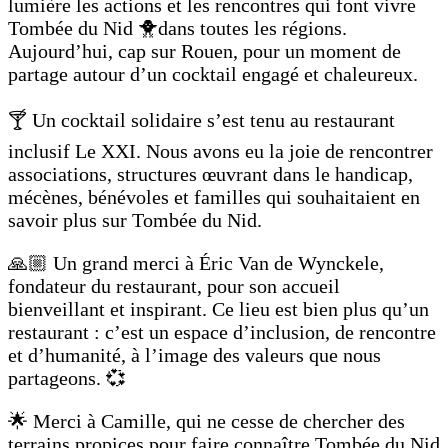
lumière les actions et les rencontres qui font vivre
Tombée du Nid 🐥dans toutes les régions.
Aujourd’hui, cap sur Rouen, pour un moment de
partage autour d’un cocktail engagé et chaleureux.
🍸 Un cocktail solidaire s’est tenu au restaurant
inclusif Le XXI. Nous avons eu la joie de rencontrer
associations, structures œuvrant dans le handicap,
mécènes, bénévoles et familles qui souhaitaient en
savoir plus sur Tombée du Nid.
🙏🏼 Un grand merci à Éric Van de Wynckele,
fondateur du restaurant, pour son accueil
bienveillant et inspirant. Ce lieu est bien plus qu’un
restaurant : c’est un espace d’inclusion, de rencontre
et d’humanité, à l’image des valeurs que nous
partageons. 💞
🌟 Merci à Camille, qui ne cesse de chercher des
terrains propices pour faire connaître Tombée du Nid