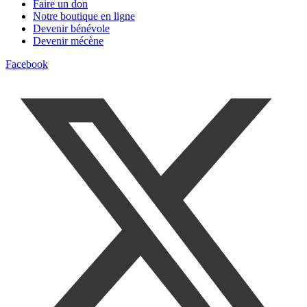
Faire un don
Notre boutique en ligne
Devenir bénévole
Devenir mécène
Facebook