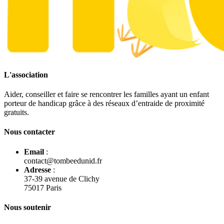
L'association
Aider, conseiller et faire se rencontrer les familles ayant un enfant
porteur de handicap grâce à des réseaux d’entraide de proximité
gratuits.
Nous contacter
Email
:
contact@tombeedunid.fr
Adresse
:
37-39 avenue de Clichy
75017 Paris
Nous soutenir