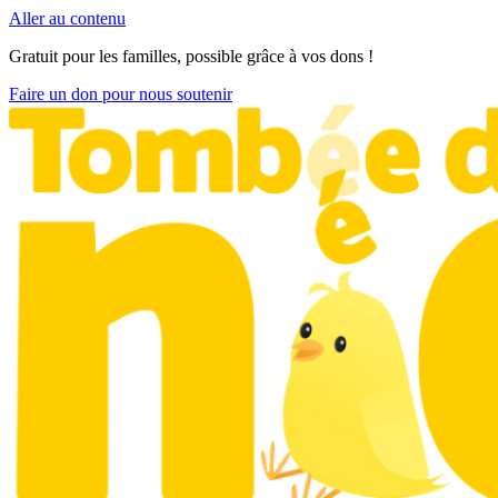
Aller au contenu
Gratuit pour les familles, possible grâce à vos dons !
Faire un don pour nous soutenir