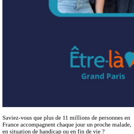
Saviez-vous que plus de 11 millions de personnes en
France accompagnent chaque jour un proche malade,
en situation de handicap ou en fin de vie ?