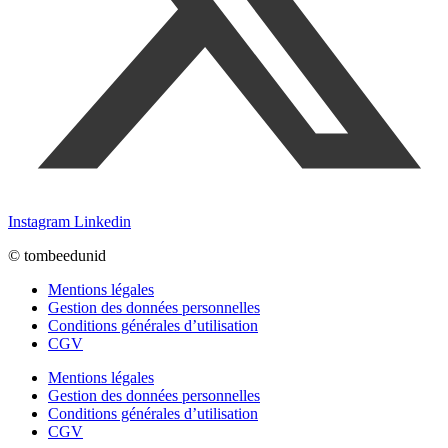
Instagram
Linkedin
© tombeedunid
Mentions légales
Gestion des données personnelles
Conditions générales d’utilisation
CGV
Mentions légales
Gestion des données personnelles
Conditions générales d’utilisation
CGV