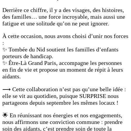
Derrière ce chiffre, il y a des visages, des histoires,
des familles… une force incroyable, mais aussi une
fatigue et une solitude qu’on ne peut ignorer.
À cette occasion, nous avons choisi d’unir nos forces
:
✨ Tombée du Nid soutient les familles d’enfants
porteurs de handicap.
✨ Être-Là Grand Paris, accompagne les personnes
en fin de vie et propose un moment de répit à leurs
aidants.
⟶ Cette collaboration n’est pas qu’une belle idée :
elle se vit au quotidien, puisque SURPRISE nous
partageons depuis septembre les mêmes locaux !
🌟 En réunissant nos énergies et nos engagements,
nous affirmons une conviction commune : prendre
soin des aidants, c’est prendre soin de toute la