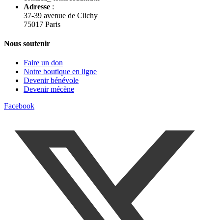
Adresse
:
37-39 avenue de Clichy
75017 Paris
Nous soutenir
Faire un don
Notre boutique en ligne
Devenir bénévole
Devenir mécène
Facebook