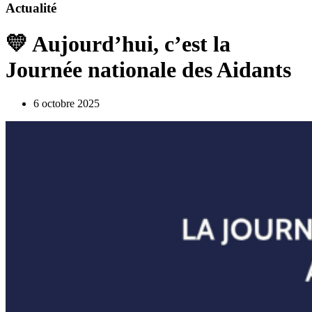
Actualité
💛 Aujourd’hui, c’est la
Journée nationale des Aidants
6 octobre 2025