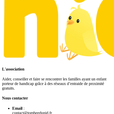
L'association
Aider, conseiller et faire se rencontrer les familles ayant un enfant
porteur de handicap grâce à des réseaux d’entraide de proximité
gratuits.
Nous contacter
Email
:
contact@tombeedunid.fr