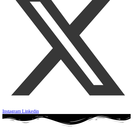
Instagram
Linkedin