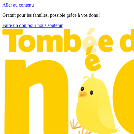
Aller au contenu
Gratuit pour les familles, possible grâce à vos dons !
Faire un don pour nous soutenir