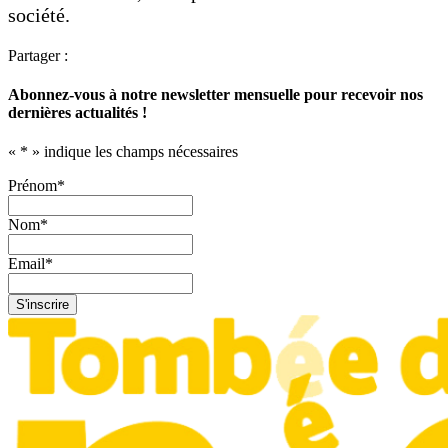
société.
Partager :
Abonnez-vous à notre newsletter mensuelle pour recevoir nos
dernières actualités !
«
*
» indique les champs nécessaires
Prénom
*
Nom
*
Email
*