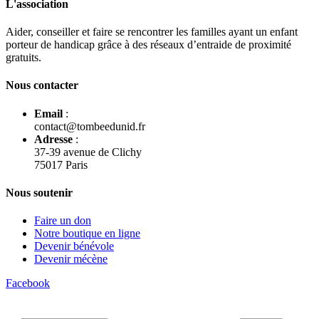
L'association
Aider, conseiller et faire se rencontrer les familles ayant un enfant
porteur de handicap grâce à des réseaux d’entraide de proximité
gratuits.
Nous contacter
Email
:
contact@tombeedunid.fr
Adresse
:
37-39 avenue de Clichy
75017 Paris
Nous soutenir
Faire un don
Notre boutique en ligne
Devenir bénévole
Devenir mécène
Facebook