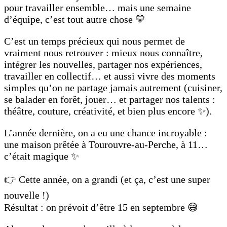
pour travailler ensemble… mais une semaine
d’équipe, c’est tout autre chose 💛
C’est un temps précieux qui nous permet de
vraiment nous retrouver : mieux nous connaître,
intégrer les nouvelles, partager nos expériences,
travailler en collectif… et aussi vivre des moments
simples qu’on ne partage jamais autrement (cuisiner,
se balader en forêt, jouer… et partager nos talents :
théâtre, couture, créativité, et bien plus encore ✨).
L’année dernière, on a eu une chance incroyable :
une maison prêtée à Tourouvre-au-Perche, à 11…
c’était magique ✨
👉 Cette année, on a grandi (et ça, c’est une super
nouvelle !)
Résultat : on prévoit d’être 15 en septembre 😅