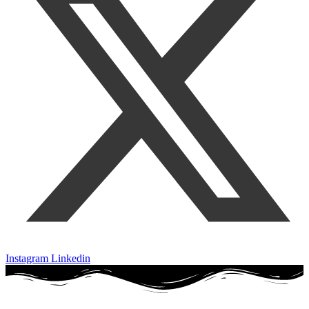
Instagram
Linkedin