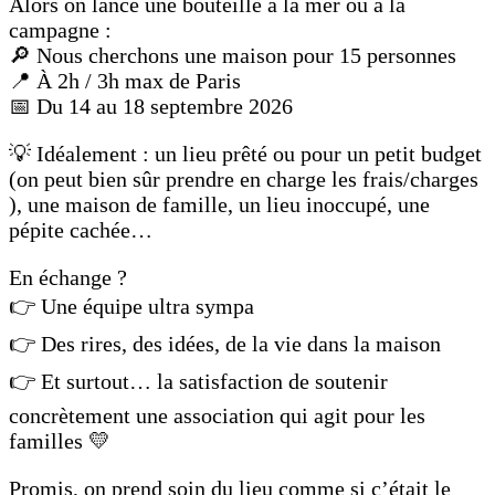
Alors on lance une bouteille à la mer ou à la
campagne :
🔎 Nous cherchons une maison pour 15 personnes
📍 À 2h / 3h max de Paris
📅 Du 14 au 18 septembre 2026
💡 Idéalement : un lieu prêté ou pour un petit budget
(on peut bien sûr prendre en charge les frais/charges
), une maison de famille, un lieu inoccupé, une
pépite cachée…
En échange ?
👉 Une équipe ultra sympa
👉 Des rires, des idées, de la vie dans la maison
👉 Et surtout… la satisfaction de soutenir
concrètement une association qui agit pour les
familles 💛
Promis, on prend soin du lieu comme si c’était le