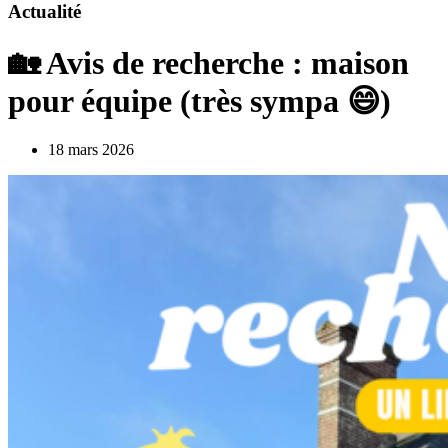
Actualité
🏡 Avis de recherche : maison
pour équipe (très sympa 😄)
18 mars 2026