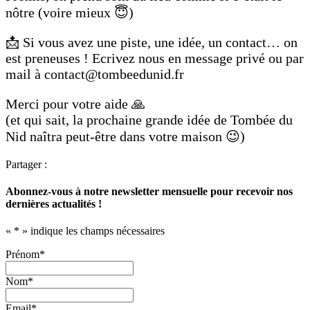
nôtre (voire mieux 😇)
📩 Si vous avez une piste, une idée, un contact… on
est preneuses ! Ecrivez nous en message privé ou par
mail à contact@tombeedunid.fr
Merci pour votre aide 🙏
(et qui sait, la prochaine grande idée de Tombée du
Nid naîtra peut-être dans votre maison 😉)
Partager :
Abonnez-vous à notre newsletter mensuelle pour recevoir nos
dernières actualités !
«
*
» indique les champs nécessaires
Prénom
*
Nom
*
Email
*