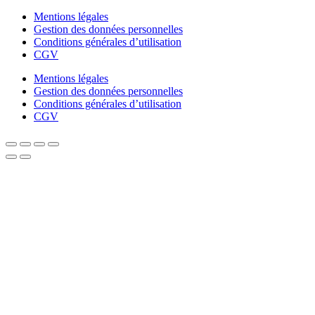
Mentions légales
Gestion des données personnelles
Conditions générales d’utilisation
CGV
Mentions légales
Gestion des données personnelles
Conditions générales d’utilisation
CGV