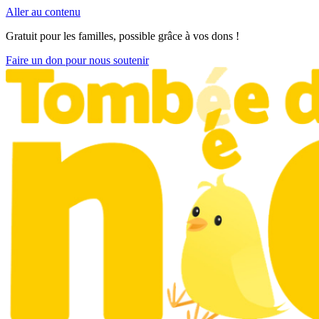
Aller au contenu
Gratuit pour les familles, possible grâce à vos dons !
Faire un don pour nous soutenir