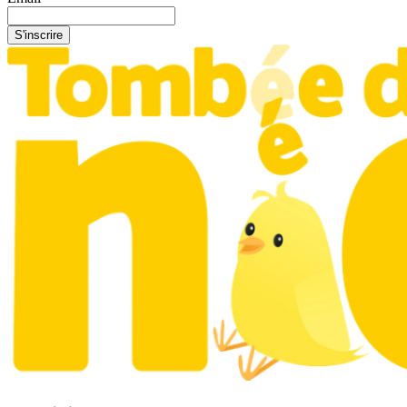
S'inscrire