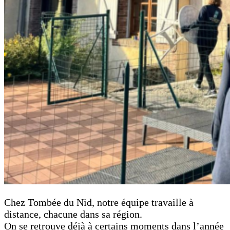
Chez Tombée du Nid, notre équipe travaille à
distance, chacune dans sa région.
On se retrouve déjà à certains moments dans l’année