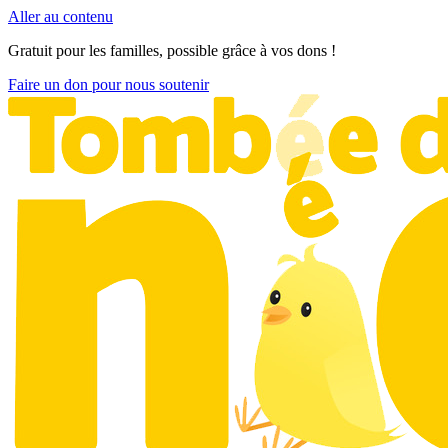
Aller au contenu
Gratuit pour les familles, possible grâce à vos dons !
Faire un don pour nous soutenir