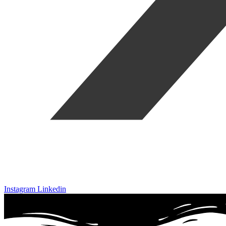
Instagram
Linkedin