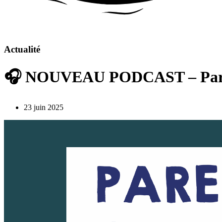
Actualité
🎧 NOUVEAU PODCAST – Parent
23 juin 2025