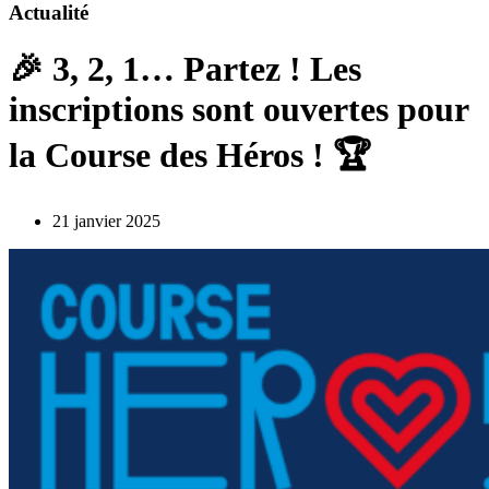
Actualité
🎉 3, 2, 1… Partez ! Les
inscriptions sont ouvertes pour
la Course des Héros ! 🏆
21 janvier 2025