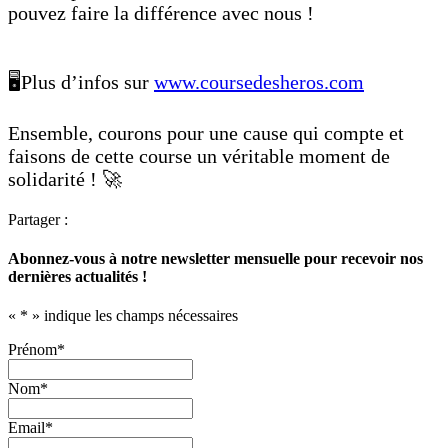
pouvez faire la différence avec nous !
🖥️Plus d’infos sur
www.coursedesheros.com
Ensemble, courons pour une cause qui compte et
faisons de cette course un véritable moment de
solidarité ! 🚀
Partager :
Abonnez-vous à notre newsletter mensuelle pour recevoir nos
dernières actualités !
«
*
» indique les champs nécessaires
Prénom
*
Nom
*
Email
*