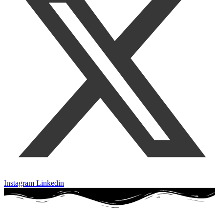
Instagram
Linkedin