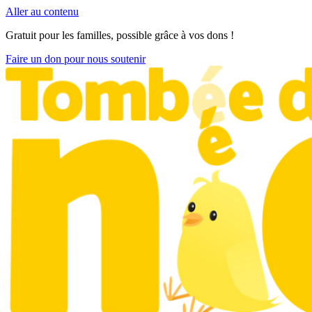
Aller au contenu
Gratuit pour les familles, possible grâce à vos dons !
Faire un don pour nous soutenir