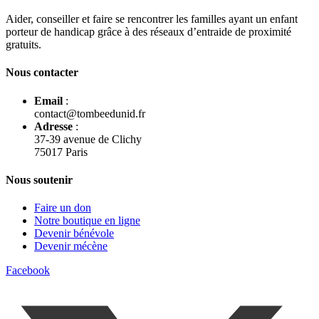
Aider, conseiller et faire se rencontrer les familles ayant un enfant
porteur de handicap grâce à des réseaux d’entraide de proximité
gratuits.
Nous contacter
Email
:
contact@tombeedunid.fr
Adresse
:
37-39 avenue de Clichy
75017 Paris
Nous soutenir
Faire un don
Notre boutique en ligne
Devenir bénévole
Devenir mécène
Facebook