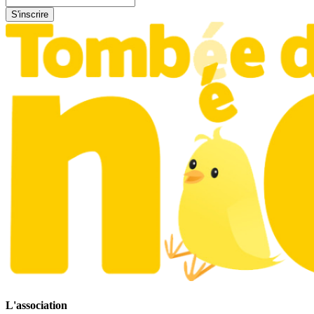
S'inscrire
L'association