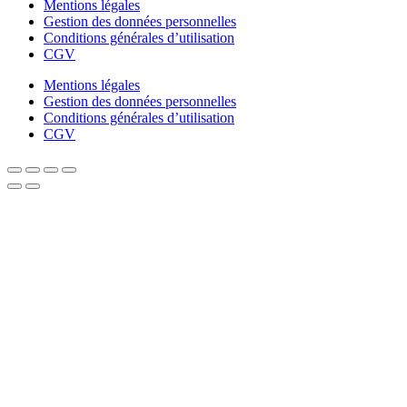
Mentions légales
Gestion des données personnelles
Conditions générales d’utilisation
CGV
Mentions légales
Gestion des données personnelles
Conditions générales d’utilisation
CGV