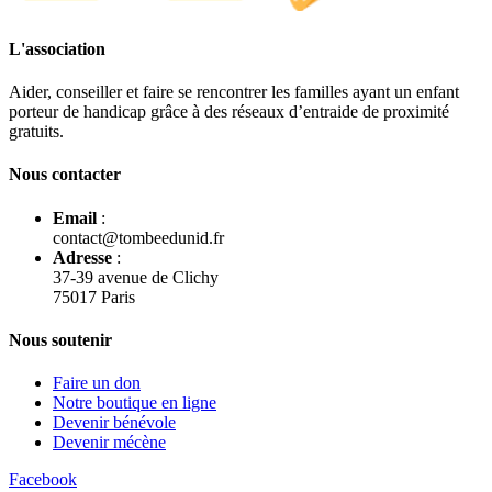
L'association
Aider, conseiller et faire se rencontrer les familles ayant un enfant
porteur de handicap grâce à des réseaux d’entraide de proximité
gratuits.
Nous contacter
Email
:
contact@tombeedunid.fr
Adresse
:
37-39 avenue de Clichy
75017 Paris
Nous soutenir
Faire un don
Notre boutique en ligne
Devenir bénévole
Devenir mécène
Facebook