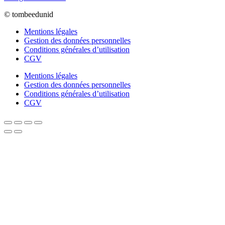
© tombeedunid
Mentions légales
Gestion des données personnelles
Conditions générales d’utilisation
CGV
Mentions légales
Gestion des données personnelles
Conditions générales d’utilisation
CGV