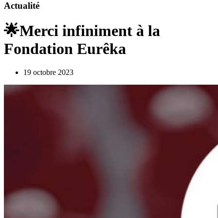
Actualité
🌟Merci infiniment à la
Fondation Eurêka
19 octobre 2023