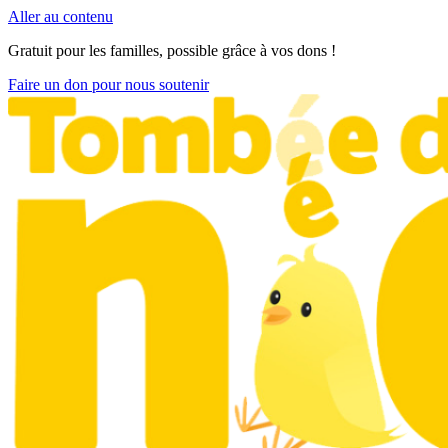
Aller au contenu
Gratuit pour les familles, possible grâce à vos dons !
Faire un don pour nous soutenir