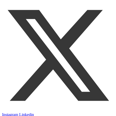
Instagram
Linkedin