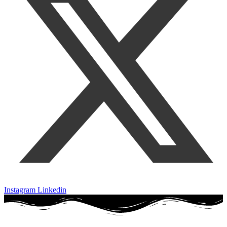
Instagram
Linkedin