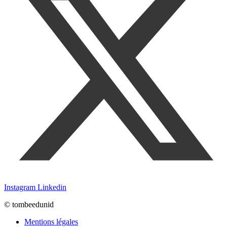
Instagram
Linkedin
© tombeedunid
Mentions légales