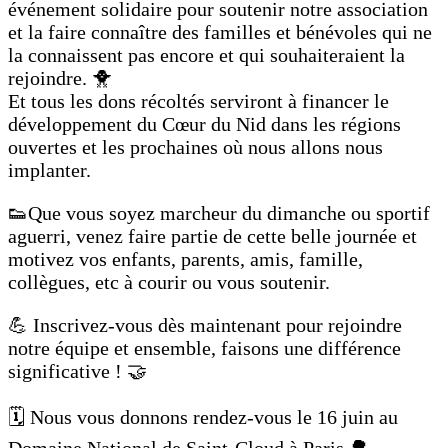
événement solidaire pour soutenir notre association
et la faire connaître des familles et bénévoles qui ne
la connaissent pas encore et qui souhaiteraient la
rejoindre. 🐥
Et tous les dons récoltés serviront à financer le
développement du Cœur du Nid dans les régions
ouvertes et les prochaines où nous allons nous
implanter.
👟Que vous soyez marcheur du dimanche ou sportif
aguerri, venez faire partie de cette belle journée et
motivez vos enfants, parents, amis, famille,
collègues, etc à courir ou vous soutenir.
💪 Inscrivez-vous dès maintenant pour rejoindre
notre équipe et ensemble, faisons une différence
significative ! 🤝
🗓️ Nous vous donnons rendez-vous le 16 juin au
Domaine National de Saint-Cloud à Paris 🌳.