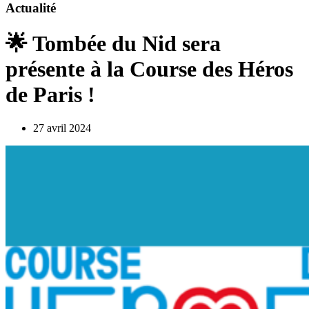
Actualité
🌟 Tombée du Nid sera
présente à la Course des Héros
de Paris !
27 avril 2024