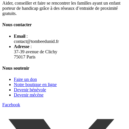
Aider, conseiller et faire se rencontrer les familles ayant un enfant
porteur de handicap grâce à des réseaux d’entraide de proximité
gratuits.
Nous contacter
Email
:
contact@tombeedunid.fr
Adresse
:
37-39 avenue de Clichy
75017 Paris
Nous soutenir
Faire un don
Notre boutique en ligne
Devenir bénévole
Devenir mécène
Facebook