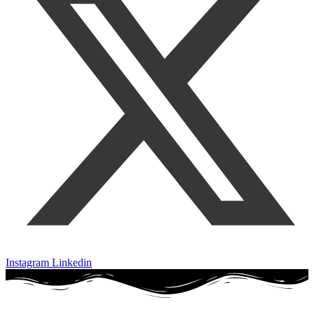
Instagram
Linkedin