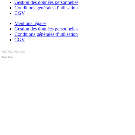
Gestion des données personnelles
Conditions générales d’utilisation
CGV
Mentions légales
Gestion des données personnelles
Conditions générales d’utilisation
CGV