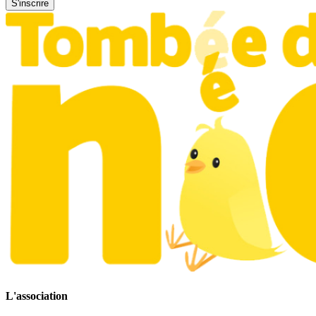
L'association