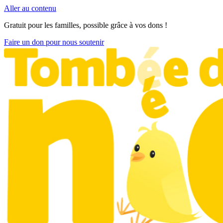
Aller au contenu
Gratuit pour les familles, possible grâce à vos dons !
Faire un don pour nous soutenir