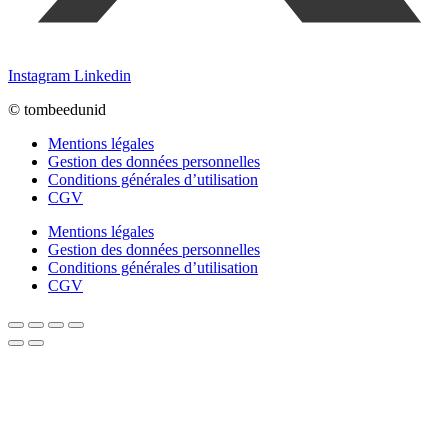
Instagram
Linkedin
© tombeedunid
Mentions légales
Gestion des données personnelles
Conditions générales d’utilisation
CGV
Mentions légales
Gestion des données personnelles
Conditions générales d’utilisation
CGV