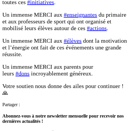
toutes ces
#initiatives
.
Un immense MERCI aux
#enseignantes
du primaire
et aux professeurs de sport qui ont organisé et
mobilisé leurs élèves autour de ces
#actions
.
Un immense MERCI aux
#élèves
dont la motivation
et l’énergie ont fait de ces événements une grande
réussite.
Un immense MERCI aux parents pour
leurs
#dons
incroyablement généreux.
Votre soutien nous donne des ailes pour continuer !
🙏
Partager :
Abonnez-vous à notre newsletter mensuelle pour recevoir nos
dernières actualités !