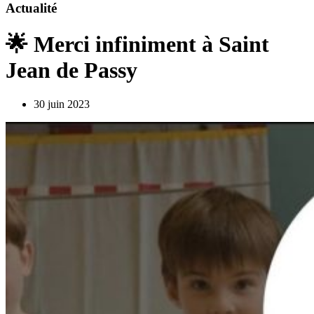
Actualité
🌟 Merci infiniment à Saint
Jean de Passy
30 juin 2023