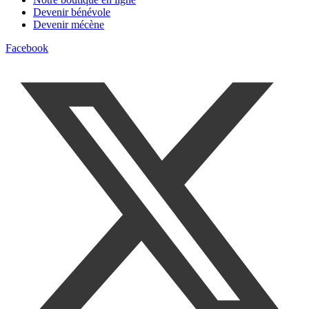
Devenir bénévole
Devenir mécène
Facebook