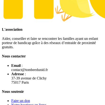
L'association
Aider, conseiller et faire se rencontrer les familles ayant un enfant
porteur de handicap grâce à des réseaux d’entraide de proximité
gratuits.
Nous contacter
Email
:
contact@tombeedunid.fr
Adresse
:
37-39 avenue de Clichy
75017 Paris
Nous soutenir
Faire un don
Notre boutique en ligne