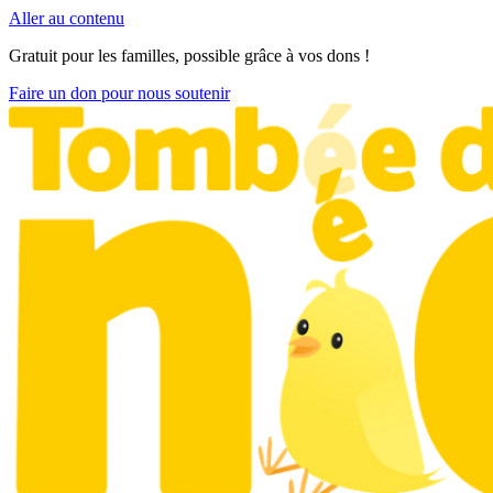
Aller au contenu
Gratuit pour les familles, possible grâce à vos dons !
Faire un don pour nous soutenir