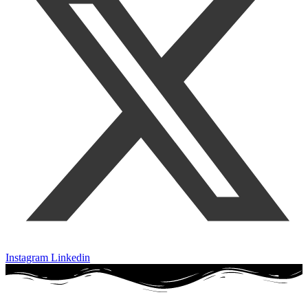
Instagram
Linkedin