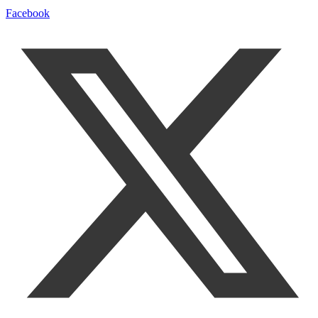
Facebook