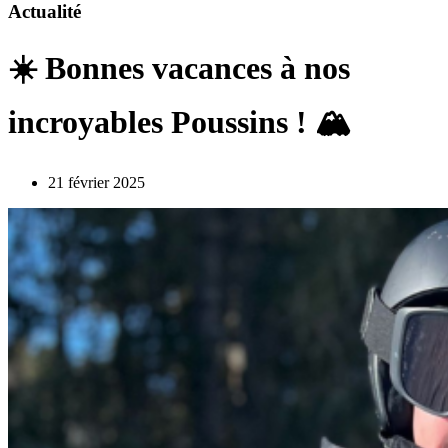
Actualité
☀️ Bonnes vacances à nos
incroyables Poussins ! 🏔
21 février 2025