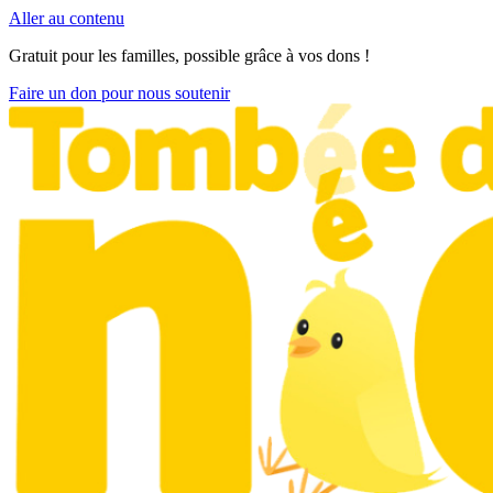
Aller au contenu
Gratuit pour les familles, possible grâce à vos dons !
Faire un don pour nous soutenir