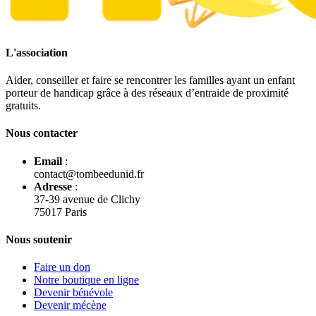
L'association
Aider, conseiller et faire se rencontrer les familles ayant un enfant
porteur de handicap grâce à des réseaux d’entraide de proximité
gratuits.
Nous contacter
Email
:
contact@tombeedunid.fr
Adresse
:
37-39 avenue de Clichy
75017 Paris
Nous soutenir
Faire un don
Notre boutique en ligne
Devenir bénévole
Devenir mécène