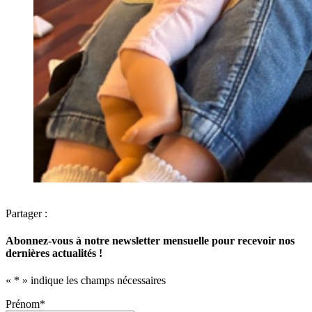
Partager :
Abonnez-vous à notre newsletter mensuelle pour recevoir nos
dernières actualités !
«
*
» indique les champs nécessaires
Prénom
*