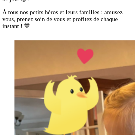
À tous nos petits héros et leurs familles : amusez-
vous, prenez soin de vous et profitez de chaque
instant ! 💙