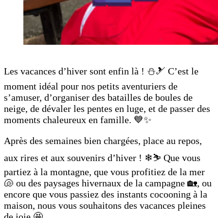
Les vacances d’hiver sont enfin là ! ⛄🎿 C’est le
moment idéal pour nos petits aventuriers de
s’amuser, d’organiser des batailles de boules de
neige, de dévaler les pentes en luge, et de passer des
moments chaleureux en famille. 💙✨
Après des semaines bien chargées, place au repos,
aux rires et aux souvenirs d’hiver ! ❄⛷ Que vous
partiez à la montagne, que vous profitiez de la mer
🐚 ou des paysages hivernaux de la campagne 🏡, ou
encore que vous passiez des instants cocooning à la
maison, nous vous souhaitons des vacances pleines
de joie 🤩 .