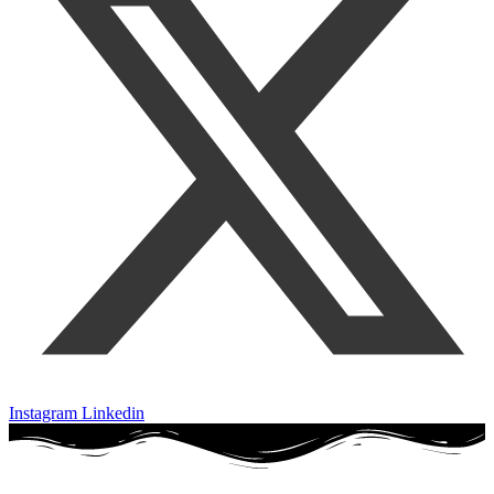
Instagram
Linkedin