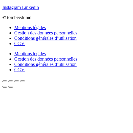
Instagram
Linkedin
© tombeedunid
Mentions légales
Gestion des données personnelles
Conditions générales d’utilisation
CGV
Mentions légales
Gestion des données personnelles
Conditions générales d’utilisation
CGV