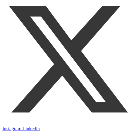
Instagram
Linkedin