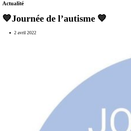
Actualité
💙Journée de l’autisme 💙
2 avril 2022