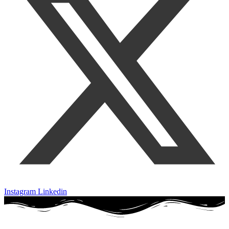
Instagram
Linkedin