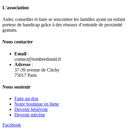
L'association
Aider, conseiller et faire se rencontrer les familles ayant un enfant
porteur de handicap grâce à des réseaux d’entraide de proximité
gratuits.
Nous contacter
Email
:
contact@tombeedunid.fr
Adresse
:
37-39 avenue de Clichy
75017 Paris
Nous soutenir
Faire un don
Notre boutique en ligne
Devenir bénévole
Devenir mécène
Facebook