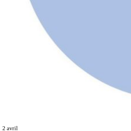
2 avril