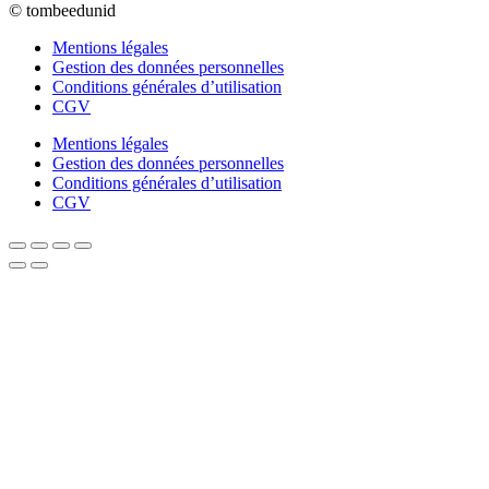
© tombeedunid
Mentions légales
Gestion des données personnelles
Conditions générales d’utilisation
CGV
Mentions légales
Gestion des données personnelles
Conditions générales d’utilisation
CGV