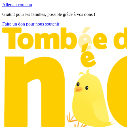
Aller au contenu
Gratuit pour les familles, possible grâce à vos dons !
Faire un don pour nous soutenir